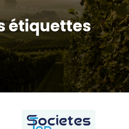
 étiquettes