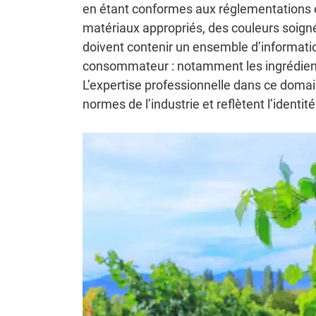
en étant conformes aux réglementations en
matériaux appropriés, des couleurs soignée
doivent contenir un ensemble d’information
consommateur : notamment les ingrédients,
L’expertise professionnelle dans ce domai
normes de l’industrie et reflètent l’identit