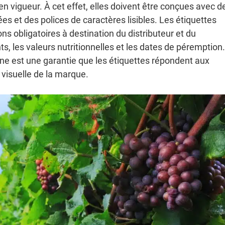
 vigueur. À cet effet, elles doivent être conçues avec d
s et des polices de caractères lisibles. Les étiquettes
s obligatoires à destination du distributeur et du
 les valeurs nutritionnelles et les dates de péremption.
ne est une garantie que les étiquettes répondent aux
é visuelle de la marque.