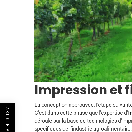
Impression et f
La conception approuvée, l’étape suivante e
C’est dans cette phase que l’expertise d’
I
déroule sur la base de technologies d’im
spécifiques de l’industrie agroalimentaire