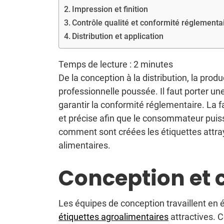
Impression et finition
Contrôle qualité et conformité réglementa
Distribution et application
Temps de lecture :
2
minutes
De la conception à la distribution, la pro
professionnelle poussée. Il faut porter u
garantir la conformité réglementaire. La f
et précise afin que le consommateur puiss
comment sont créées les étiquettes attray
alimentaires.
Conception et 
Les équipes de conception travaillent en é
étiquettes agroalimentaires
attractives. C