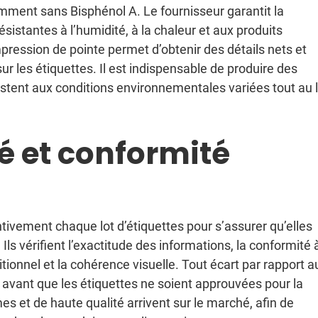
demment sans Bisphénol A. Le fournisseur garantit la
ésistantes à l’humidité, à la chaleur et aux produits
mpression de pointe permet d’obtenir des détails nets et
sur les étiquettes. Il est indispensable de produire des
sistent aux conditions environnementales variées tout au 
é et conformité
tivement chaque lot d’étiquettes pour s’assurer qu’elles
Ils vérifient l’exactitude des informations, la conformité à
tionnel et la cohérence visuelle. Tout écart par rapport a
é avant que les étiquettes ne soient approuvées pour la
es et de haute qualité arrivent sur le marché, afin de