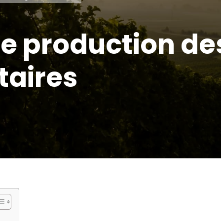
e production des
taires