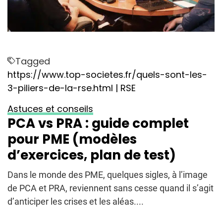
Tagged
https://www.top-societes.fr/quels-sont-les-
3-piliers-de-la-rse.html | RSE
Astuces et conseils
PCA vs PRA : guide complet
pour PME (modèles
d’exercices, plan de test)
Dans le monde des PME, quelques sigles, à l’image
de PCA et PRA, reviennent sans cesse quand il s’agit
d’anticiper les crises et les aléas....