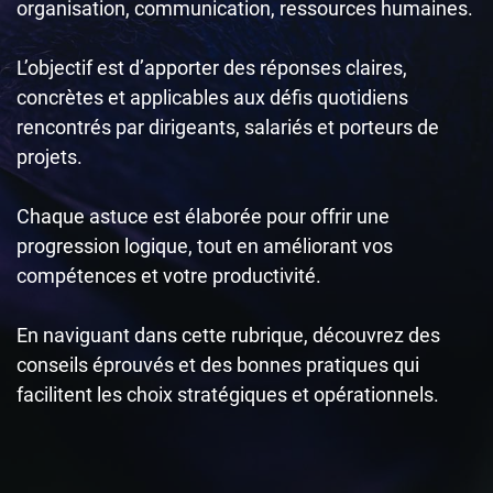
organisation, communication, ressources humaines.
L’objectif est d’apporter des réponses claires,
concrètes et applicables aux défis quotidiens
rencontrés par dirigeants, salariés et porteurs de
projets.
Chaque astuce est élaborée pour offrir une
progression logique, tout en améliorant vos
compétences et votre productivité.
En naviguant dans cette rubrique, découvrez des
conseils éprouvés et des bonnes pratiques qui
facilitent les choix stratégiques et opérationnels.