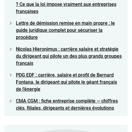
? Ce que la loi impose vraiment aux entreprises
françaises
Lettre de démission remise en main propre : le
guide juridique complet pour sécuriser la
procédure
Nicolas Hieronimus : carrière salaire et stratégie
du dirigeant qui pilote un des plus grands groupes
francais
PDG EDF : carrière, salaire et profil de Bernard
Fontana, le dirigeant qui pilote le géant français
de l’énergie
CMA CGM : fiche entreprise complète — chiffres
clés, filiales, dirigeants et dernières évolutions