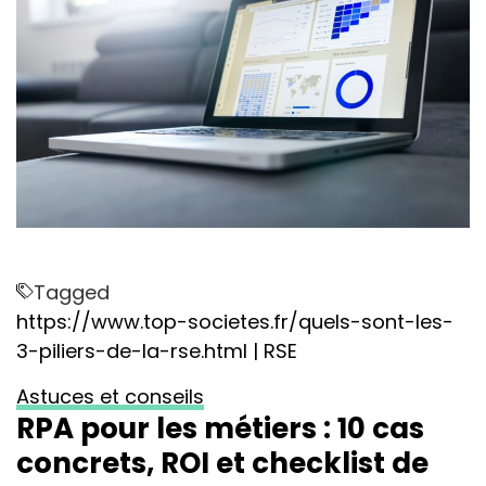
Tagged
https://www.top-societes.fr/quels-sont-les-
3-piliers-de-la-rse.html | RSE
Astuces et conseils
RPA pour les métiers : 10 cas
concrets, ROI et checklist de