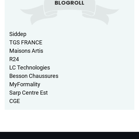
BLOGROLL
Siddep
TGS FRANCE
Maisons Artis
R24
LC Technologies
Besson Chaussures
MyFormality
Sarp Centre Est
CGE