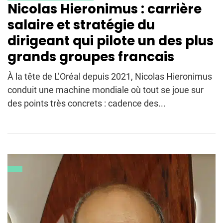
Nicolas Hieronimus : carrière
salaire et stratégie du
dirigeant qui pilote un des plus
grands groupes francais
À la tête de L’Oréal depuis 2021, Nicolas Hieronimus
conduit une machine mondiale où tout se joue sur
des points très concrets : cadence des...