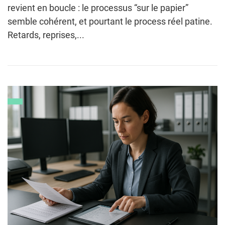
revient en boucle : le processus “sur le papier”
semble cohérent, et pourtant le process réel patine.
Retards, reprises,...