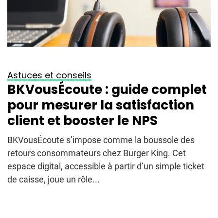
Astuces et conseils
BKVousÉcoute : guide complet
pour mesurer la satisfaction
client et booster le NPS
BKVousÉcoute s’impose comme la boussole des
retours consommateurs chez Burger King. Cet
espace digital, accessible à partir d’un simple ticket
de caisse, joue un rôle...