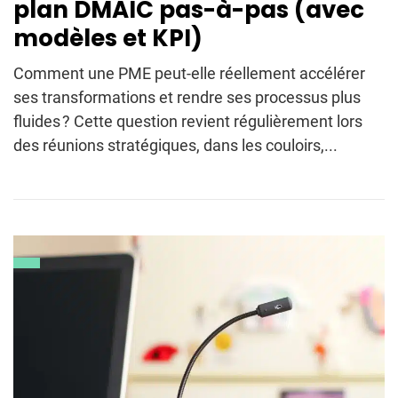
plan DMAIC pas-à-pas (avec
modèles et KPI)
Comment une PME peut-elle réellement accélérer
ses transformations et rendre ses processus plus
fluides ? Cette question revient régulièrement lors
des réunions stratégiques, dans les couloirs,...