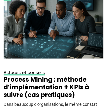
Astuces et conseils
Process Mining : méthode
d’implémentation + KPIs à
suivre (cas pratiques)
Dans beaucoup d’organisations, le même constat