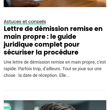
Astuces et conseils
Lettre de démission remise en
main propre : le guide
juridique complet pour
sécuriser la procédure
Une lettre de démission remise en main propre, c’est
rapide. Parfois trop, d’ailleurs. Tout se joue sur une
chose : la date de réception. Elle...