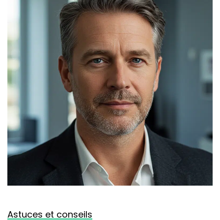
Astuces et conseils