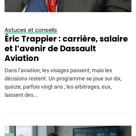
Astuces et conseils
Éric Trappier : carrière, salaire
et l’avenir de Dassault
Aviation
Dans l’aviation, les visages passent, mais les
décisions restent. Un programme se joue sur dix,
quinze, parfois vingt ans ; les arbitrages, eux,
laissent des...