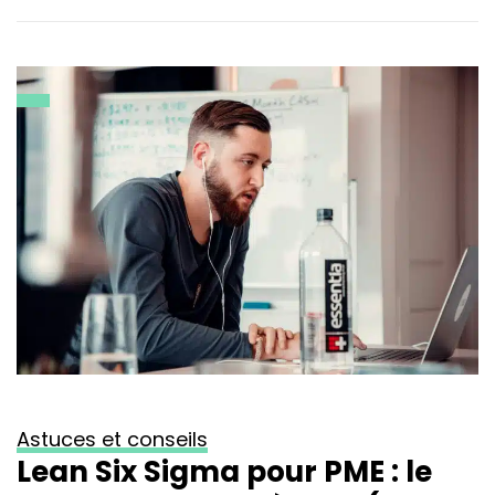
Astuces et conseils
Lean Six Sigma pour PME : le