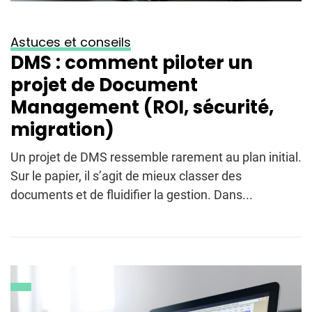
Astuces et conseils
DMS : comment piloter un
projet de Document
Management (ROI, sécurité,
migration)
Un projet de DMS ressemble rarement au plan initial.
Sur le papier, il s’agit de mieux classer des
documents et de fluidifier la gestion. Dans...