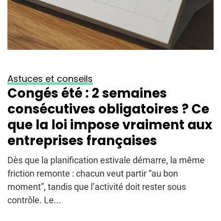
Astuces et conseils
Congés été : 2 semaines
consécutives obligatoires ? Ce
que la loi impose vraiment aux
entreprises françaises
Dès que la planification estivale démarre, la même
friction remonte : chacun veut partir “au bon
moment”, tandis que l’activité doit rester sous
contrôle. Le...