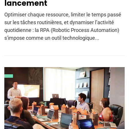
lancement
Optimiser chaque ressource, limiter le temps passé
sur les tâches routinières, et dynamiser l’activité
quotidienne : la RPA (Robotic Process Automation)
s'impose comme un outil technologique...