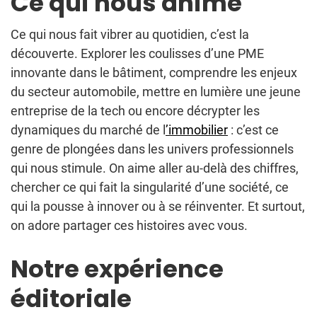
Ce qui nous anime
Ce qui nous fait vibrer au quotidien, c’est la
découverte. Explorer les coulisses d’une PME
innovante dans le bâtiment, comprendre les enjeux
du secteur automobile, mettre en lumière une jeune
entreprise de la tech ou encore décrypter les
dynamiques du marché de l
’immobilier
: c’est ce
genre de plongées dans les univers professionnels
qui nous stimule. On aime aller au-delà des chiffres,
chercher ce qui fait la singularité d’une société, ce
qui la pousse à innover ou à se réinventer. Et surtout,
on adore partager ces histoires avec vous.
Notre expérience
éditoriale