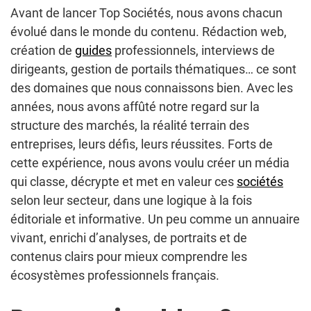
Avant de lancer Top Sociétés, nous avons chacun
évolué dans le monde du contenu. Rédaction web,
création de
guides
professionnels, interviews de
dirigeants, gestion de portails thématiques… ce sont
des domaines que nous connaissons bien. Avec les
années, nous avons affûté notre regard sur la
structure des marchés, la réalité terrain des
entreprises, leurs défis, leurs réussites. Forts de
cette expérience, nous avons voulu créer un média
qui classe, décrypte et met en valeur ces
sociétés
selon leur secteur, dans une logique à la fois
éditoriale et informative. Un peu comme un annuaire
vivant, enrichi d’analyses, de portraits et de
contenus clairs pour mieux comprendre les
écosystèmes professionnels français.