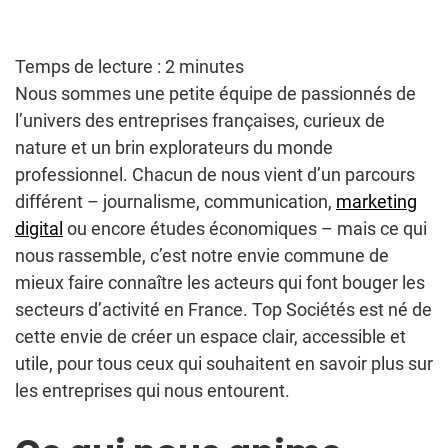
Temps de lecture :
2
minutes
Nous sommes une petite équipe de passionnés de
l’univers des entreprises françaises, curieux de
nature et un brin explorateurs du monde
professionnel. Chacun de nous vient d’un parcours
différent – journalisme, communication,
marketing
digital
ou encore études économiques – mais ce qui
nous rassemble, c’est notre envie commune de
mieux faire connaître les acteurs qui font bouger les
secteurs d’activité en France. Top Sociétés est né de
cette envie de créer un espace clair, accessible et
utile, pour tous ceux qui souhaitent en savoir plus sur
les entreprises qui nous entourent.