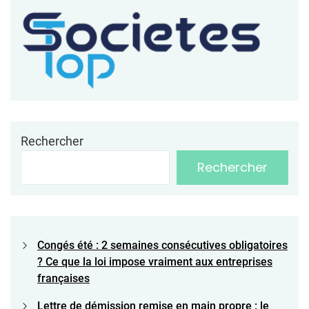
Rechercher
Rechercher
Congés été : 2 semaines consécutives obligatoires
? Ce que la loi impose vraiment aux entreprises
françaises
Lettre de démission remise en main propre : le