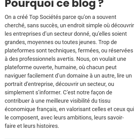
Pourquoi ce blog ?
On a créé Top Sociétés parce qu’on a souvent
cherché, sans succès, un endroit simple où découvrir
les entreprises d’un secteur donné, qu’elles soient
grandes, moyennes ou toutes jeunes. Trop de
plateformes sont techniques, fermées, ou réservées
à des professionnels avertis. Nous, on voulait une
plateforme ouverte, humaine, où chacun peut
naviguer facilement d’un domaine à un autre, lire un
portrait d’entreprise, découvrir un secteur, ou
simplement s’informer. C’est notre façon de
contribuer à une meilleure visibilité du tissu
économique français, en valorisant celles et ceux qui
le composent, avec leurs ambitions, leurs savoir-
faire et leurs histoires.