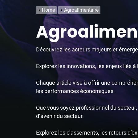
Home
Agroalimentaire
Agroalimen
Découvrez les acteurs majeurs et émergent
Explorez les innovations, les enjeux liés à 
Chaque article vise à offrir une compréhe
les performances économiques.
Que vous soyez professionnel du secteur, 
d’avenir du secteur.
Explorez les classements, les retours d’