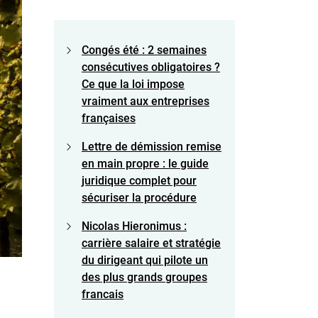
Congés été : 2 semaines
consécutives obligatoires ?
Ce que la loi impose
vraiment aux entreprises
françaises
Lettre de démission remise
en main propre : le guide
juridique complet pour
sécuriser la procédure
Nicolas Hieronimus :
carrière salaire et stratégie
du dirigeant qui pilote un
des plus grands groupes
francais