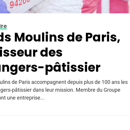
ire
s Moulins de Paris,
isseur des
ngers-pâtissier
lins de Paris accompagnent depuis plus de 100 ans les
ngers-pâtissier dans leur mission. Membre du Groupe
ont une entreprise...