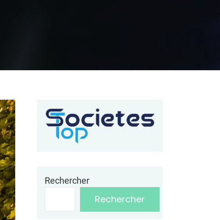
Rechercher
Rechercher