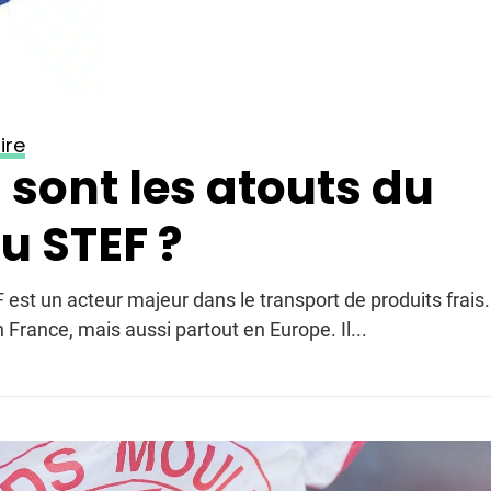
ire
 sont les atouts du
u STEF ?
est un acteur majeur dans le transport de produits frais. 
 France, mais aussi partout en Europe. Il...