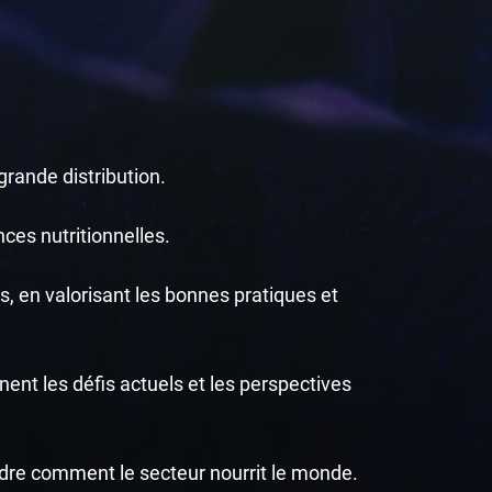
rande distribution.
nces nutritionnelles.
, en valorisant les bonnes pratiques et
ent les défis actuels et les perspectives
dre comment le secteur nourrit le monde.