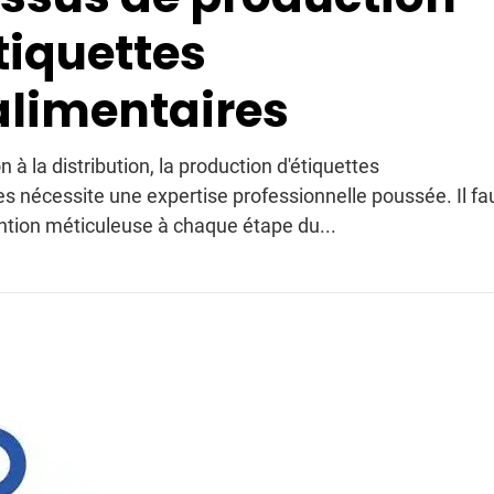
tiquettes
limentaires
 à la distribution, la production d'étiquettes
s nécessite une expertise professionnelle poussée. Il fa
ntion méticuleuse à chaque étape du...