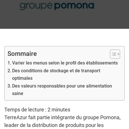
Sommaire
Varier les menus selon le profil des établissements
Des conditions de stockage et de transport
optimales
Des valeurs responsables pour une alimentation
saine
Temps de lecture :
2
minutes
TerreAzur fait partie intégrante du groupe Pomona,
leader de la distribution de produits pour les