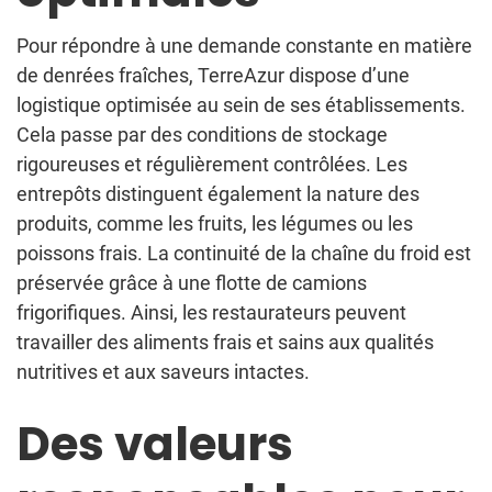
Pour répondre à une demande constante en matière
de denrées fraîches, TerreAzur dispose d’une
logistique optimisée au sein de ses établissements.
Cela passe par des conditions de stockage
rigoureuses et régulièrement contrôlées. Les
entrepôts distinguent également la nature des
produits, comme les fruits, les légumes ou les
poissons frais. La continuité de la chaîne du froid est
préservée grâce à une flotte de camions
frigorifiques. Ainsi, les restaurateurs peuvent
travailler des aliments frais et sains aux qualités
nutritives et aux saveurs intactes.
Des valeurs