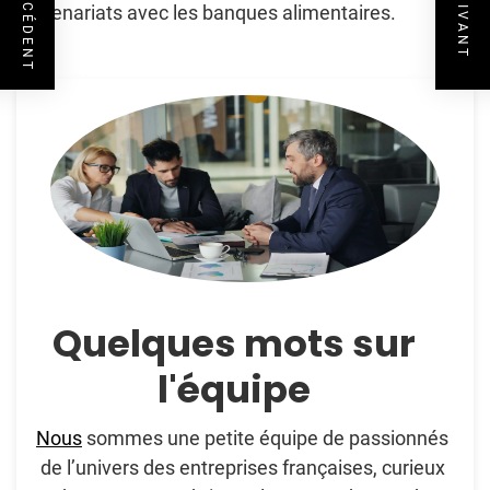
partenariats avec les banques alimentaires.
Quelques mots sur
l'équipe
Nous
sommes une petite équipe de passionnés
de l’univers des entreprises françaises, curieux