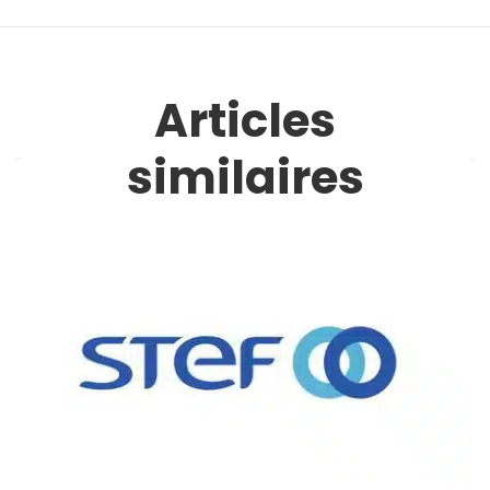
Articles
similaires