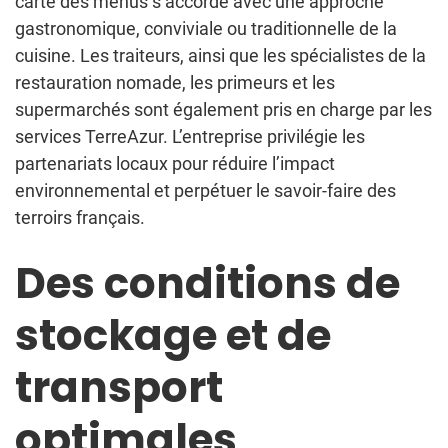
carte des menus s’accorde avec une approche
gastronomique, conviviale ou traditionnelle de la
cuisine. Les traiteurs, ainsi que les spécialistes de la
restauration nomade, les primeurs et les
supermarchés sont également pris en charge par les
services TerreAzur. L’entreprise privilégie les
partenariats locaux pour réduire l’impact
environnemental et perpétuer le savoir-faire des
terroirs français.
Des conditions de
stockage et de
transport
optimales