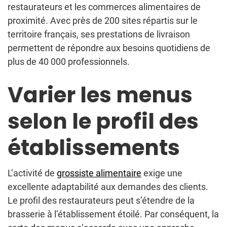
restaurateurs et les commerces alimentaires de
proximité. Avec près de 200 sites répartis sur le
territoire français, ses prestations de livraison
permettent de répondre aux besoins quotidiens de
plus de 40 000 professionnels.
Varier les menus
selon le profil des
établissements
L’activité de
grossiste alimentaire
exige une
excellente adaptabilité aux demandes des clients.
Le profil des restaurateurs peut s’étendre de la
brasserie à l’établissement étoilé. Par conséquent, la