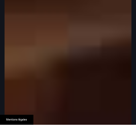
Mentions légales