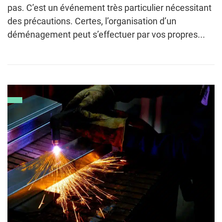
pas. C’est un événement très particulier nécessitant
des précautions. Certes, l’organisation d’un
déménagement peut s’effectuer par vos propres...