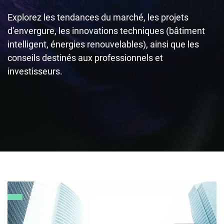
Explorez les tendances du marché, les projets
d’envergure, les innovations techniques (bâtiment
intelligent, énergies renouvelables), ainsi que les
conseils destinés aux professionnels et
investisseurs.