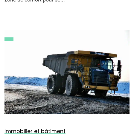
Immobilier et bâtiment