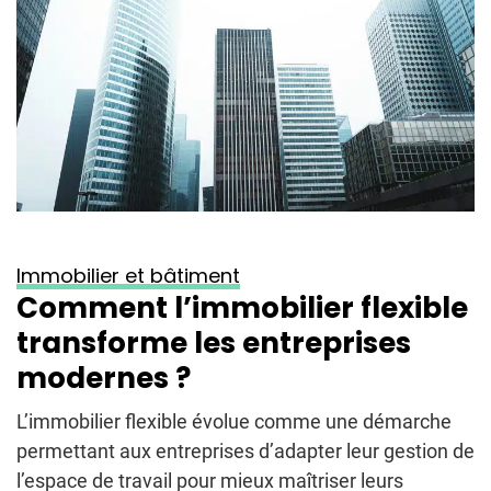
Immobilier et bâtiment
Comment l’immobilier flexible
transforme les entreprises
modernes ?
L’immobilier flexible évolue comme une démarche
permettant aux entreprises d’adapter leur gestion de
l’espace de travail pour mieux maîtriser leurs