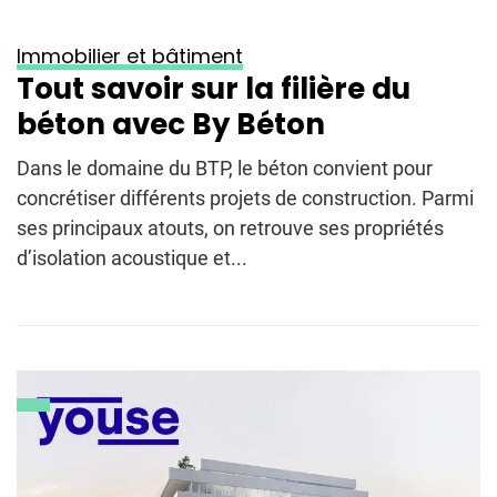
Immobilier et bâtiment
Tout savoir sur la filière du
béton avec By Béton
Dans le domaine du BTP, le béton convient pour
concrétiser différents projets de construction. Parmi
ses principaux atouts, on retrouve ses propriétés
d’isolation acoustique et...