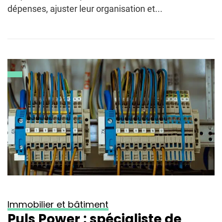
dépenses, ajuster leur organisation et...
Immobilier et bâtiment
Puls Power : spécialiste de