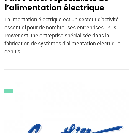
l’alimentation électrique
L'alimentation électrique est un secteur d'activité
essentiel pour de nombreuses entreprises. Puls
Power est une entreprise spécialisée dans la
fabrication de systèmes d'alimentation électrique
depuis...