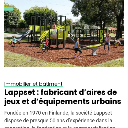
Immobilier et bâtiment
Lappset : fabricant d’aires de
jeux et d’équipements urbains
Fondée en 1970 en Finlande, la société Lappset
dispose de presque 50 ans d’expérience dans la