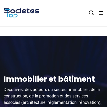
Skip
to
content
Immobilier et bâtiment
Découvrez des acteurs du secteur immobilier, de la
construction, de la promotion et des services
associés (architecture, réglementation, rénovation).