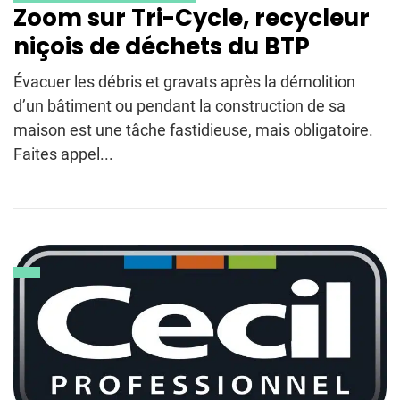
Zoom sur Tri-Cycle, recycleur
niçois de déchets du BTP
Évacuer les débris et gravats après la démolition
d’un bâtiment ou pendant la construction de sa
maison est une tâche fastidieuse, mais obligatoire.
Faites appel...