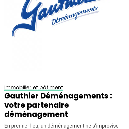
Immobilier et bâtiment
Gauthier Déménagements :
votre partenaire
déménagement
En premier lieu, un déménagement ne s’improvise