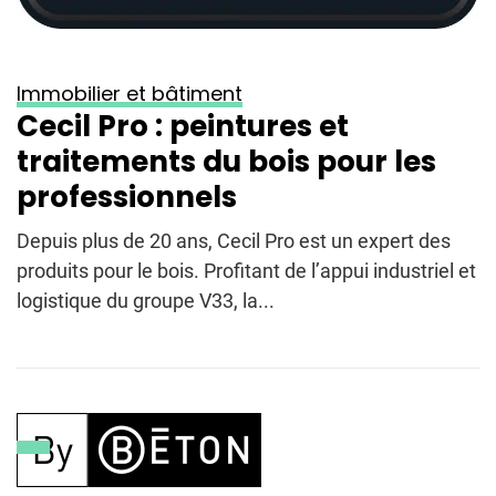
Immobilier et bâtiment
Cecil Pro : peintures et
traitements du bois pour les
professionnels
Depuis plus de 20 ans, Cecil Pro est un expert des
produits pour le bois. Profitant de l’appui industriel et
logistique du groupe V33, la...