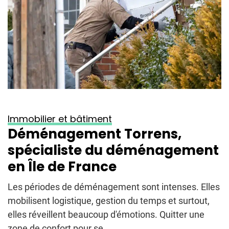
Immobilier et bâtiment
Déménagement Torrens,
spécialiste du déménagement
en Île de France
Les périodes de déménagement sont intenses. Elles
mobilisent logistique, gestion du temps et surtout,
elles réveillent beaucoup d'émotions. Quitter une
zone de confort pour se...