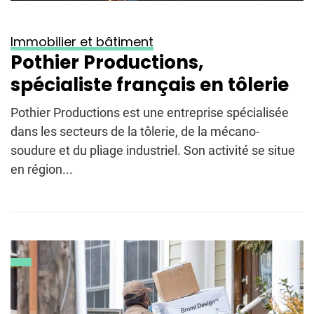
Immobilier et bâtiment
Pothier Productions,
spécialiste français en tôlerie
Pothier Productions est une entreprise spécialisée
dans les secteurs de la tôlerie, de la mécano-
soudure et du pliage industriel. Son activité se situe
en région...