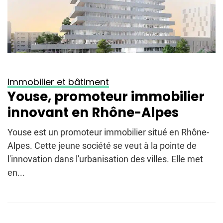
Immobilier et bâtiment
Youse, promoteur immobilier
innovant en Rhône-Alpes
Youse est un promoteur immobilier situé en Rhône-
Alpes. Cette jeune société se veut à la pointe de
l'innovation dans l'urbanisation des villes. Elle met
en...