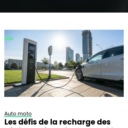
Auto moto
Les défis de la recharge des