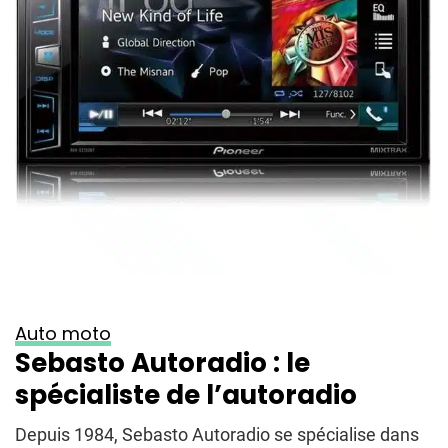
Auto moto
Sebasto Autoradio : le
spécialiste de l’autoradio
Depuis 1984, Sebasto Autoradio se spécialise dans