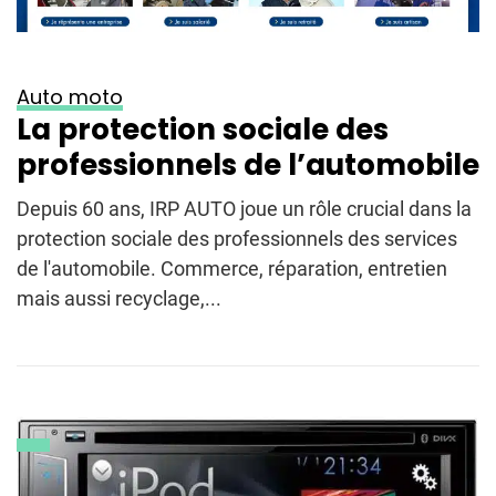
Auto moto
La protection sociale des
professionnels de l’automobile
Depuis 60 ans, IRP AUTO joue un rôle crucial dans la
protection sociale des professionnels des services
de l'automobile. Commerce, réparation, entretien
mais aussi recyclage,...