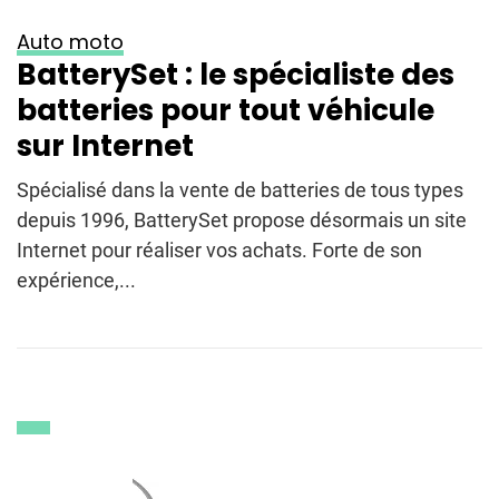
Auto moto
BatterySet : le spécialiste des
batteries pour tout véhicule
sur Internet
Spécialisé dans la vente de batteries de tous types
depuis 1996, BatterySet propose désormais un site
Internet pour réaliser vos achats. Forte de son
expérience,...