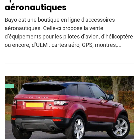
aéronautiques
Bayo est une boutique en ligne d'accessoires
aéronautiques. Celle-ci propose la vente
d’équipements pour les pilotes d’avion, d’hélicoptère
ou encore, d’ULM : cartes aéro, GPS, montres,...