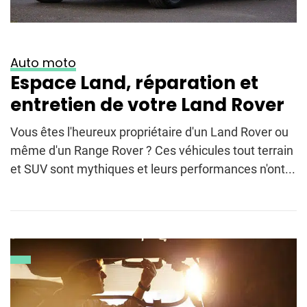
Auto moto
Espace Land, réparation et
entretien de votre Land Rover
Vous êtes l'heureux propriétaire d'un Land Rover ou
même d'un Range Rover ? Ces véhicules tout terrain
et SUV sont mythiques et leurs performances n'ont...