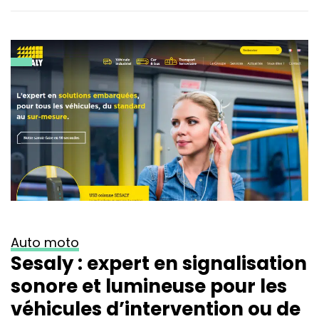
Auto moto
Sesaly : expert en signalisation
sonore et lumineuse pour les
véhicules d’intervention ou de