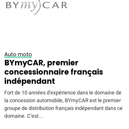
Auto moto
BYmyCAR, premier
concessionnaire français
indépendant
Fort de 10 années d’expérience dans le domaine de
la concession automobile, BYmyCAR est le premier
groupe de distribution français indépendant dans ce
domaine. C’est...