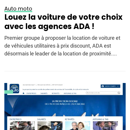
Auto moto
Louez la voiture de votre choix
avec les agences ADA !
Premier groupe à proposer la location de voiture et
de véhicules utilitaires à prix discount, ADA est
désormais le leader de la location de proximité....