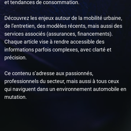
et tendances de consommation.
Découvrez les enjeux autour de la mobilité urbaine,
de l’entretien, des modèles récents, mais aussi des
services associés (assurances, financements).
Chaque article vise à rendre accessible des
informations parfois complexes, avec clarté et
précision.
Ce contenu s’adresse aux passionnés,
professionnels du secteur, mais aussi à tous ceux
qui naviguent dans un environnement automobile en
mutation.