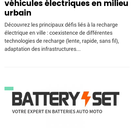
véhicules électriques en milieu
urbain
Découvrez les principaux défis liés à la recharge
électrique en ville : coexistence de différentes
technologies de recharge (lente, rapide, sans fil),
adaptation des infrastructures...