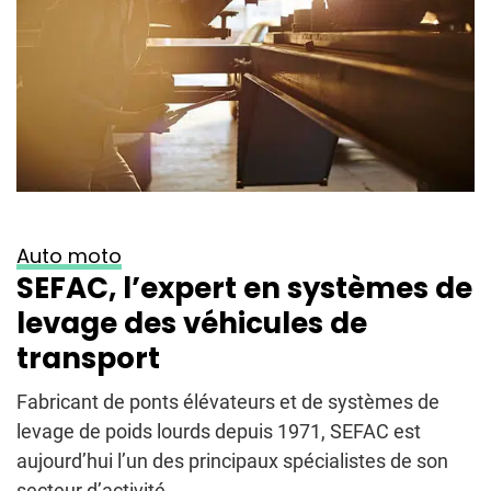
Auto moto
SEFAC, l’expert en systèmes de
levage des véhicules de
transport
Fabricant de ponts élévateurs et de systèmes de
levage de poids lourds depuis 1971, SEFAC est
aujourd’hui l’un des principaux spécialistes de son
secteur d’activité....