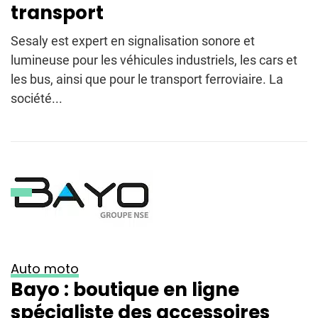
transport
Sesaly est expert en signalisation sonore et
lumineuse pour les véhicules industriels, les cars et
les bus, ainsi que pour le transport ferroviaire. La
société...
Auto moto
Bayo : boutique en ligne
spécialiste des accessoires