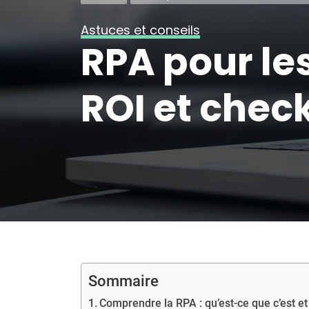
Astuces et conseils
RPA pour les
ROI et chec
Sommaire
Comprendre la RPA : qu’est-ce que c’est e