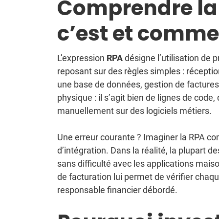
Comprendre la 
c’est et comme
L’expression
RPA
désigne l’utilisation de
reposant sur des règles simples : réceptio
une base de données, gestion de factures
physique : il s’agit bien de lignes de code
manuellement sur des logiciels métiers.
Une erreur courante ? Imaginer la RPA c
d’intégration. Dans la réalité, la plupart d
sans difficulté avec les applications mais
de facturation lui permet de vérifier chaque
responsable financier débordé.