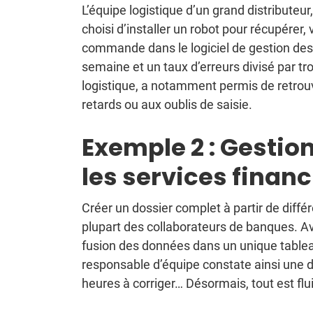
L’équipe logistique d’un grand distributeu
choisi d’installer un robot pour récupérer,
commande dans le logiciel de gestion des
semaine et un taux d’erreurs divisé par t
logistique, a notamment permis de retrouver
retards ou aux oublis de saisie.
Exemple 2 : Gestio
les services financ
Créer un dossier complet à partir de diffé
plupart des collaborateurs de banques. Av
fusion des données dans un unique tablea
responsable d’équipe constate ainsi une d
heures à corriger… Désormais, tout est flui