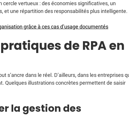
un cercle vertueux : des économies significatives, un
 et une répartition des responsabilités plus intelligente.
organisation grâce à ces cas d’usage documentés
 pratiques de RPA en
tout s’ancre dans le réel. D’ailleurs, dans les entreprises q
at. Quelques illustrations concrètes permettent de saisir
ier la gestion des