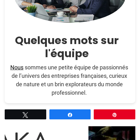
Quelques mots sur
l'équipe
Nous
sommes une petite équipe de passionnés
de l’univers des entreprises françaises, curieux
de nature et un brin explorateurs du monde
professionnel.
Tweetez
Partagez
Épingle
Post