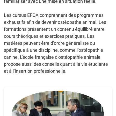
familiariser avec une mise en situation réelle.
Les cursus EFOA comprennent des programmes
exhaustifs afin de devenir ostéopathe animal. Les
formations présentent un contenu équilibré entre
cours théoriques et exercices pratiques. Les
matières peuvent être d’ordre généraliste ou
spécifique à une discipline, comme l’ostéopathie
canine. L’école française d’ostéopathie animale
propose aussi des conseils quant à la vie étudiante
et à l’insertion professionnelle.