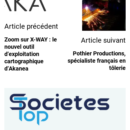
Navigation
Article précédent
Zoom sur X-WAY : le
Article suivant
nouvel outil
Pothier Productions,
d’exploitation
spécialiste français en
cartographique
tôlerie
d’Akanea