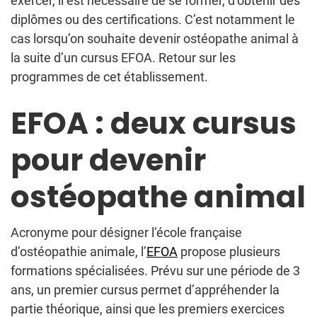
exercer, il est nécessaire de se former, d’obtenir des
diplômes ou des certifications. C’est notamment le
cas lorsqu’on souhaite devenir ostéopathe animal à
la suite d’un cursus EFOA. Retour sur les
programmes de cet établissement.
EFOA : deux cursus
pour devenir
ostéopathe animal
Acronyme pour désigner l’école française
d’ostéopathie animale, l’
EFOA
propose plusieurs
formations spécialisées. Prévu sur une période de 3
ans, un premier cursus permet d’appréhender la
partie théorique, ainsi que les premiers exercices