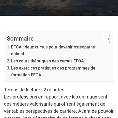
Sommaire
EFOA : deux cursus pour devenir ostéopathe
animal
Les cours théoriques des cursus EFOA
Les exercices pratiques des programmes de
formation EFOA
Temps de lecture :
2
minutes
Les
professions
en rapport avec les animaux sont
des métiers valorisants qui offrent également de
véritables perspectives de carrière. Avant de pouvoir