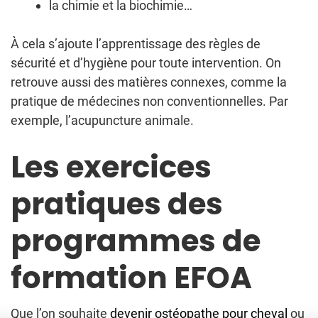
la chimie et la biochimie…
À cela s’ajoute l’apprentissage des règles de
sécurité et d’hygiène pour toute intervention. On
retrouve aussi des matières connexes, comme la
pratique de médecines non conventionnelles. Par
exemple, l’acupuncture animale.
Les exercices
pratiques des
programmes de
formation EFOA
Que l’on souhaite
devenir ostéopathe pour cheval
ou