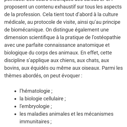
proposent un contenu exhaustif sur tous les aspects
de la profession. Cela tient tout d’abord à la culture
médicale, au protocole de visite, ainsi qu’au principe
de biomécanique. On distingue également une
dimension scientifique à la pratique de l’ostéopathie
avec une parfaite connaissance anatomique et
biologique du corps des animaux. En effet, cette
discipline s’applique aux chiens, aux chats, aux
bovins, aux équidés ou même aux oiseaux. Parmi les
thèmes abordés, on peut évoquer :
l’hématologie ;
la biologie cellulaire ;
l’embryologie ;
les maladies animales et les mécanismes
immunitaires ;