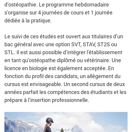
d’ostéopathie. Le programme hebdomadaire
s’organise sur 4 journées de cours et 1 journée
dédiée à la pratique.
Le suivi de ces études est ouvert aux titulaires d’un
bac général avec une option SVT, STAV, ST2S ou
STL. Il est aussi possible d’intégrer l’établissement
en tant qu’ostéopathe diplômé ou vétérinaire. Une
licence en biologie est également acceptée. En
fonction du profil des candidats, un allègement du
cursus est envisageable. Un second cursus de deux
années parfait les compétences des étudiants et les
prépare à l’insertion professionnelle.