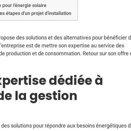
 pour l’énergie solaire
es étapes d’un projet d’installation
opose des solutions et des alternatives pour bénéficier 
 l’entreprise est de mettre son expertise au service des
s de production et de consommation. Retour sur son offre
pertise dédiée à
de la gestion
des solutions pour répondre aux besoins énergétiques 