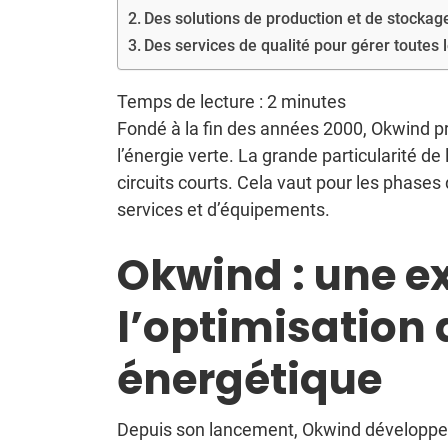
Des solutions de production et de stockage
Des services de qualité pour gérer toutes l
Temps de lecture :
2
minutes
Fondé à la fin des années 2000, Okwind pr
l’énergie verte. La grande particularité de
circuits courts. Cela vaut pour les phase
services et d’équipements.
Okwind : une ex
l’optimisation 
énergétique
Depuis son lancement, Okwind développe 