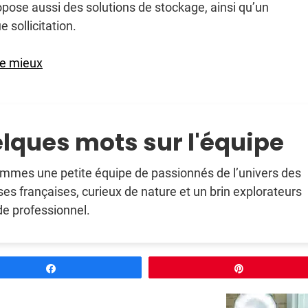
pose aussi des solutions de stockage, ainsi qu’un
sollicitation.
le mieux
lques mots sur l'équipe
mmes une petite équipe de passionnés de l’univers des
ses françaises, curieux de nature et un brin explorateurs
e professionnel.
Partagez
Épingle