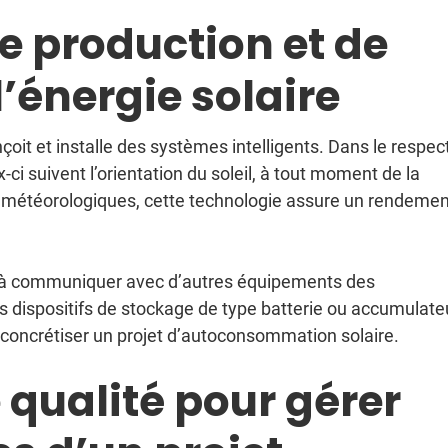
e production et de
’énergie solaire
çoit et installe des systèmes intelligents. Dans le respec
 suivent l’orientation du soleil, à tout moment de la
ns météorologiques, cette technologie assure un rendemen
rt à communiquer avec d’autres équipements des
des dispositifs de stockage de type batterie ou accumulate
 concrétiser un projet d’autoconsommation solaire.
 qualité pour gérer