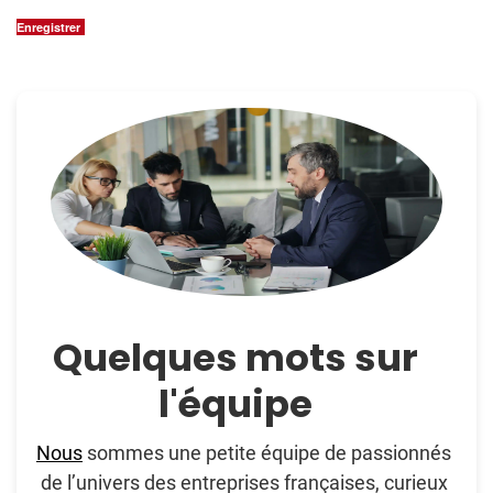
Enregistrer
Quelques mots sur
l'équipe
Nous
sommes une petite équipe de passionnés
de l’univers des entreprises françaises, curieux