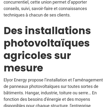
concurrentiel, cette union permet d’apporter
conseils, suivi, savoir-faire et connaissances
techniques à chacun de ses clients.
Des installations
photovoltaïques
agricoles sur
mesure
Elyor Energy propose l’installation et l’aménagement
de panneaux photovoltaïques sur toutes sortes de
bâtiments. Hangar, industrie, toiture ou serre… En
fonction des besoins d’énergie et des moyens
disponibles pour chaque structure, l’entreprise