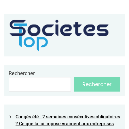
Rechercher
Rechercher
Congés été : 2 semaines consécutives obligatoires
? Ce que la loi impose vraiment aux entreprises