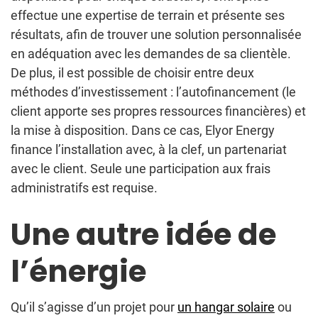
effectue une expertise de terrain et présente ses
résultats, afin de trouver une solution personnalisée
en adéquation avec les demandes de sa clientèle.
De plus, il est possible de choisir entre deux
méthodes d’investissement : l’autofinancement (le
client apporte ses propres ressources financières) et
la mise à disposition. Dans ce cas, Elyor Energy
finance l’installation avec, à la clef, un partenariat
avec le client. Seule une participation aux frais
administratifs est requise.
Une autre idée de
l’énergie
Qu’il s’agisse d’un projet pour
un hangar solaire
ou