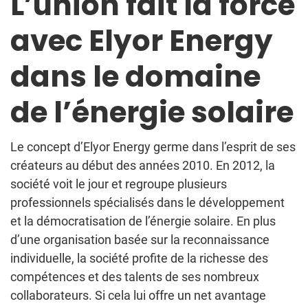
L’union fait la force
avec Elyor Energy
dans le domaine
de l’énergie solaire
Le concept d’Elyor Energy germe dans l’esprit de ses
créateurs au début des années 2010. En 2012, la
société voit le jour et regroupe plusieurs
professionnels spécialisés dans le développement
et la démocratisation de l’énergie solaire. En plus
d’une organisation basée sur la reconnaissance
individuelle, la société profite de la richesse des
compétences et des talents de ses nombreux
collaborateurs. Si cela lui offre un net avantage