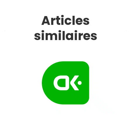
Articles
similaires