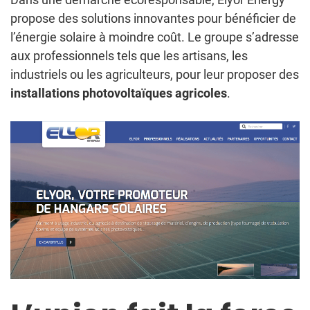
propose des solutions innovantes pour bénéficier de
l’énergie solaire à moindre coût. Le groupe s’adresse
aux professionnels tels que les artisans, les
industriels ou les agriculteurs, pour leur proposer des
installations photovoltaïques agricoles
.