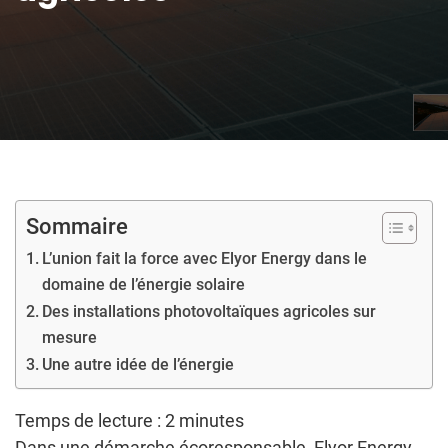
Sommaire
L’union fait la force avec Elyor Energy dans le
domaine de l’énergie solaire
Des installations photovoltaïques agricoles sur
mesure
Une autre idée de l’énergie
Temps de lecture :
2
minutes
Dans une démarche écoresponsable, Elyor Energy