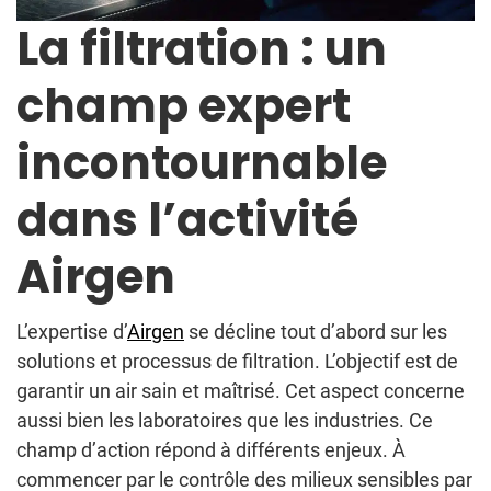
La filtration : un
champ expert
incontournable
dans l’activité
Airgen
L’expertise d’
Airgen
se décline tout d’abord sur les
solutions et processus de filtration. L’objectif est de
garantir un air sain et maîtrisé. Cet aspect concerne
aussi bien les laboratoires que les industries. Ce
champ d’action répond à différents enjeux. À
commencer par le contrôle des milieux sensibles par