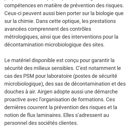
compétences en matière de prévention des risques.
Ceux-ci peuvent aussi bien porter sur la biologie que
sur la chimie. Dans cette optique, les prestations
avancées comprennent des contrôles
métrologiques, ainsi que des interventions pour la
décontamination microbiologique des sites.
Le matériel disponible est conçu pour garantir la
sécurité des milieux sensibles. C’est notamment le
cas des PSM pour laboratoire (postes de sécurité
microbiologique), des sas de décontamination et des
douches à air. Airgen adopte aussi une démarche
proactive avec l’organisation de formations. Ces
dernières couvrent la prévention des risques et la
notion de flux laminaires. Elles s’adressent au
personnel des sociétés clientes.