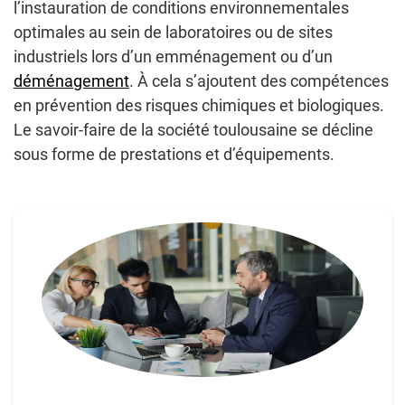
l’instauration de conditions environnementales
optimales au sein de laboratoires ou de sites
industriels lors d’un emménagement ou d’un
déménagement
. À cela s’ajoutent des compétences
en prévention des risques chimiques et biologiques.
Le savoir-faire de la société toulousaine se décline
sous forme de prestations et d’équipements.