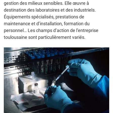
gestion des milieux sensibles. Elle œuvre à
destination des laboratoires et des industriels.
Équipements spécialisés, prestations de
maintenance et d’installation, formation du
personnel… Les champs d’action de l’entreprise
toulousaine sont particulièrement variés.