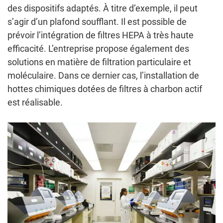
des dispositifs adaptés. À titre d’exemple, il peut
s’agir d’un plafond soufflant. Il est possible de
prévoir l’intégration de filtres HEPA à très haute
efficacité. L’entreprise propose également des
solutions en matière de filtration particulaire et
moléculaire. Dans ce dernier cas, l’installation de
hottes chimiques dotées de filtres à charbon actif
est réalisable.