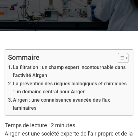
Sommaire
La filtration : un champ expert incontournable dans
l’activité Airgen
La prévention des risques biologiques et chimiques
: un domaine central pour Airgen
Airgen : une connaissance avancée des flux
laminaires
Temps de lecture :
2
minutes
Airgen est une société experte de l’air propre et de la