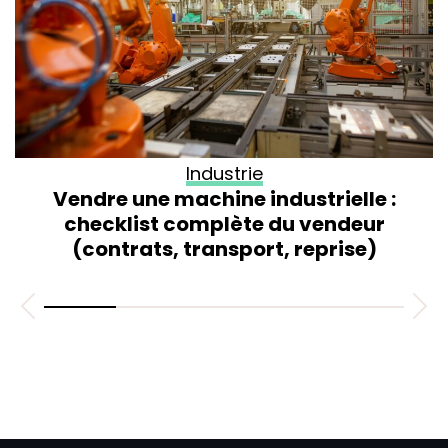
Industrie
Vendre une machine industrielle :
checklist complète du vendeur
(contrats, transport, reprise)