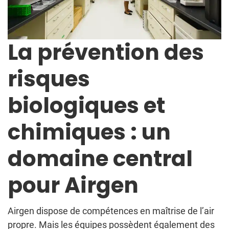
La prévention des
risques
biologiques et
chimiques : un
domaine central
pour Airgen
Airgen dispose de compétences en maîtrise de l’air
propre. Mais les équipes possèdent également des