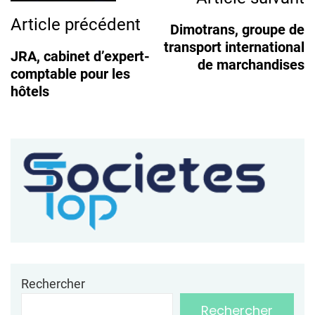
Article précédent
Dimotrans, groupe de
transport international
JRA, cabinet d’expert-
de marchandises
comptable pour les
hôtels
Rechercher
Rechercher