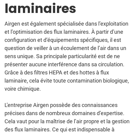
laminaires
Airgen est également spécialisée dans l’exploitation
et l’optimisation des flux laminaires. À partir d’une
configuration et d’équipements spécifiques, il est
question de veiller à un écoulement de l’air dans un
sens unique. Sa principale particularité est de ne
présenter aucune interférence dans sa circulation.
Grâce à des filtres HEPA et des hottes à flux
laminaire, cela évite toute contamination biologique,
voire chimique.
L’entreprise Airgen possède des connaissances
précises dans de nombreux domaines d’expertise.
Cela vaut pour la maîtrise de l’air propre et la gestion
des flux laminaires. Ce qui est indispensable à