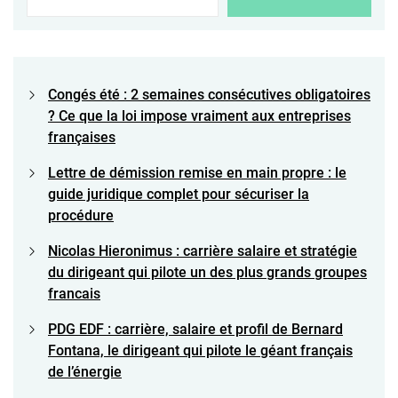
Congés été : 2 semaines consécutives obligatoires
? Ce que la loi impose vraiment aux entreprises
françaises
Lettre de démission remise en main propre : le
guide juridique complet pour sécuriser la
procédure
Nicolas Hieronimus : carrière salaire et stratégie
du dirigeant qui pilote un des plus grands groupes
francais
PDG EDF : carrière, salaire et profil de Bernard
Fontana, le dirigeant qui pilote le géant français
de l’énergie