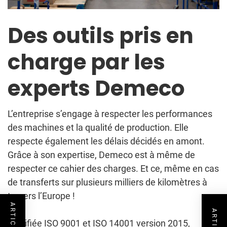
Des outils pris en
charge par les
experts Demeco
L’entreprise s’engage à respecter les performances
des machines et la qualité de production. Elle
respecte également les délais décidés en amont.
Grâce à son expertise, Demeco est à même de
respecter ce cahier des charges. Et ce, même en cas
de transferts sur plusieurs milliers de kilomètres à
travers l’Europe !
Certifiée ISO 9001 et ISO 14001 version 2015,