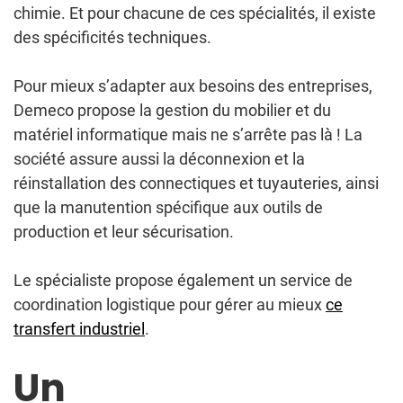
chimie. Et pour chacune de ces spécialités, il existe
des spécificités techniques.
Pour mieux s’adapter aux besoins des entreprises,
Demeco propose la gestion du mobilier et du
matériel informatique mais ne s’arrête pas là ! La
société assure aussi la déconnexion et la
réinstallation des connectiques et tuyauteries, ainsi
que la manutention spécifique aux outils de
production et leur sécurisation.
Le spécialiste propose également un service de
coordination logistique pour gérer au mieux
ce
transfert industriel
.
Un