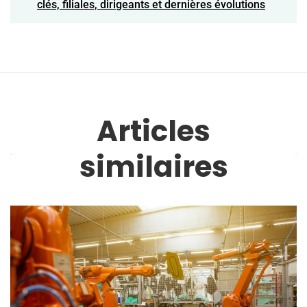
clés, filiales, dirigeants et dernières évolutions
Articles
similaires