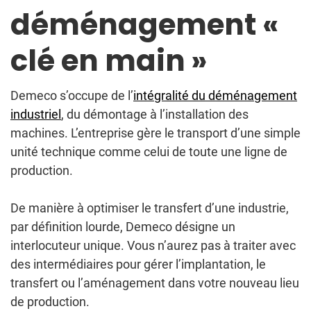
déménagement «
clé en main »
Demeco s’occupe de l’
intégralité du déménagement
industriel
, du démontage à l’installation des
machines. L’entreprise gère le transport d’une simple
unité technique comme celui de toute une ligne de
production.
De manière à optimiser le transfert d’une industrie,
par définition lourde, Demeco désigne un
interlocuteur unique. Vous n’aurez pas à traiter avec
des intermédiaires pour gérer l’implantation, le
transfert ou l’aménagement dans votre nouveau lieu
de production.