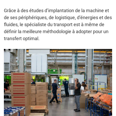
Grâce à des études d’implantation de la machine et
de ses périphériques, de logistique, d’énergies et des
fluides, le spécialiste du transport est à même de
définir la meilleure méthodologie à adopter pour un
transfert optimal.