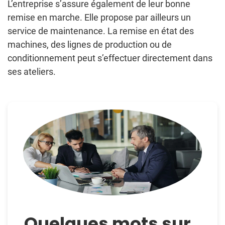
L’entreprise s’assure également de leur bonne
remise en marche. Elle propose par ailleurs un
service de maintenance. La remise en état des
machines, des lignes de production ou de
conditionnement peut s’effectuer directement dans
ses ateliers.
Quelques mots sur