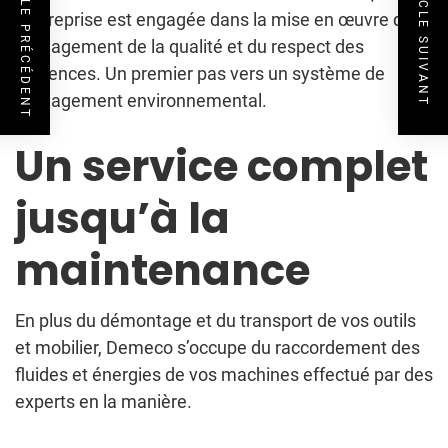
ARTICLE PRÉCÉDENT
ARTICLE SUIVANT
l’entreprise est engagée dans la mise en œuvre d’un
management de la qualité et du respect des
exigences. Un premier pas vers un système de
management environnemental.
Un service complet
jusqu’à la
maintenance
En plus du démontage et du transport de vos outils
et mobilier, Demeco s’occupe du raccordement des
fluides et énergies de vos machines effectué par des
experts en la manière.