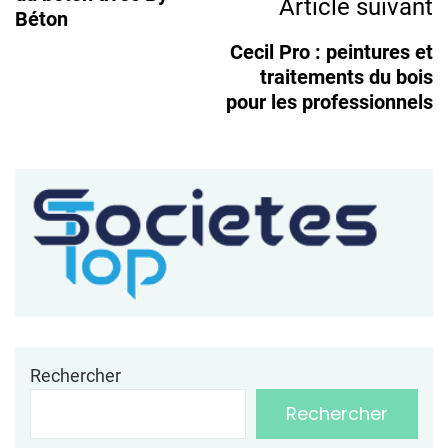
Article suivant
Béton
Cecil Pro : peintures et
traitements du bois
pour les professionnels
Rechercher
Rechercher