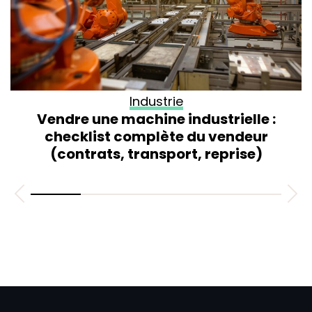
Industrie
Vendre une machine industrielle :
checklist complète du vendeur
(contrats, transport, reprise)