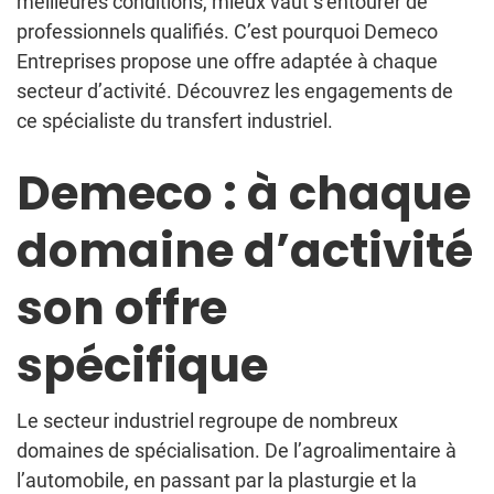
meilleures conditions, mieux vaut s’entourer de
professionnels qualifiés. C’est pourquoi Demeco
Entreprises propose une offre adaptée à chaque
secteur d’activité. Découvrez les engagements de
ce spécialiste du transfert industriel.
Demeco : à chaque
domaine d’activité
son offre
spécifique
Le secteur industriel regroupe de nombreux
domaines de spécialisation. De l’agroalimentaire à
l’automobile, en passant par la plasturgie et la