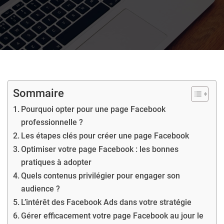
Sommaire
Pourquoi opter pour une page Facebook
professionnelle ?
Les étapes clés pour créer une page Facebook
Optimiser votre page Facebook : les bonnes
pratiques à adopter
Quels contenus privilégier pour engager son
audience ?
L’intérêt des Facebook Ads dans votre stratégie
Gérer efficacement votre page Facebook au jour le