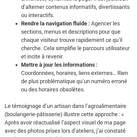
d’alterner contenus informatifs, divertissants
ou interactifs.
Rendre la navigation fluide :
Agencer les
sections, menus et descriptions pour que
chaque visiteur trouve rapidement ce qu’il
cherche. Cela simplifie le parcours utilisateur
et incite à revenir.
Mettre à jour les informations :
Coordonnées, horaires, liens externes… Rien
de plus problématique qu’un numéro erroné
ou des horaires obsolètes.
Le témoignage d’un artisan dans l’agroalimentaire
(boulangerie-pâtisserie) illustre cette approche : «
Après avoir réactualisé l’aspect visuel de ma page
avec des photos prises lors d’ateliers, j’ai constaté