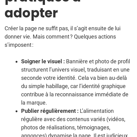
adopter
Créer la page ne suffit pas, il s’agit ensuite de lui
donner vie. Mais comment ? Quelques actions
s’imposent :
Soigner le visuel :
Bannière et photo de profil
structurent l’univers visuel, traduisant en une
seconde votre identité. Cela va bien au-delà
du simple habillage, car l’identité graphique
contribue à la reconnaissance immédiate de
la marque.
Publier régulièrement :
L’alimentation
régulière avec des contenus variés (vidéos,
photos de réalisations, témoignages,
annonces) dynamise la page. Il est judicieux