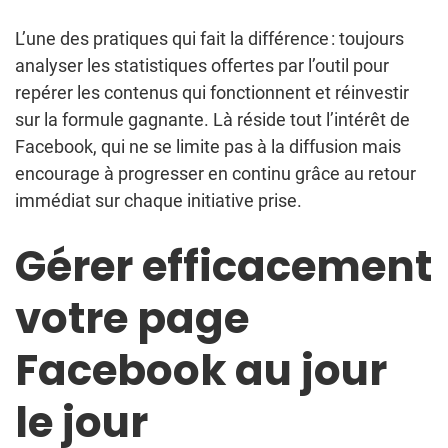
L’une des pratiques qui fait la différence : toujours
analyser les statistiques offertes par l’outil pour
repérer les contenus qui fonctionnent et réinvestir
sur la formule gagnante. Là réside tout l’intérêt de
Facebook, qui ne se limite pas à la diffusion mais
encourage à progresser en continu grâce au retour
immédiat sur chaque initiative prise.
Gérer efficacement
votre page
Facebook au jour
le jour