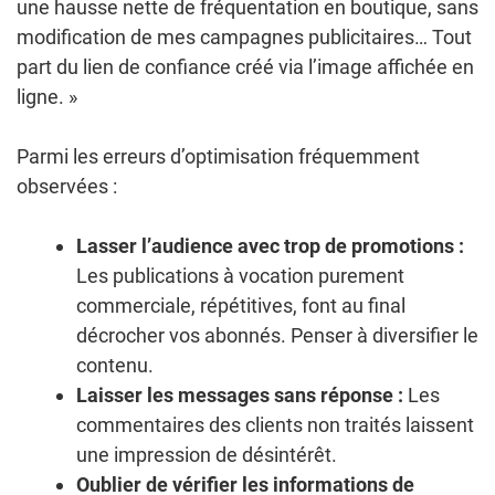
une hausse nette de fréquentation en boutique, sans
modification de mes campagnes publicitaires… Tout
part du lien de confiance créé via l’image affichée en
ligne. »
Parmi les erreurs d’optimisation fréquemment
observées :
Lasser l’audience avec trop de promotions :
Les publications à vocation purement
commerciale, répétitives, font au final
décrocher vos abonnés. Penser à diversifier le
contenu.
Laisser les messages sans réponse :
Les
commentaires des clients non traités laissent
une impression de désintérêt.
Oublier de vérifier les informations de