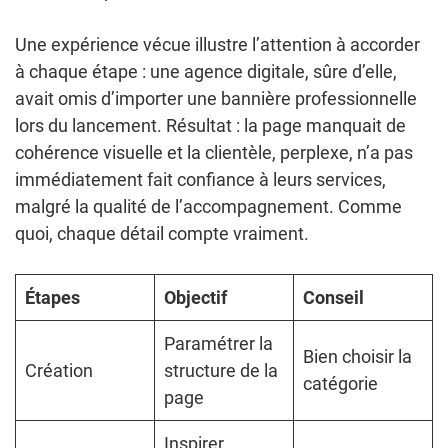
Une expérience vécue illustre l’attention à accorder
à chaque étape : une agence digitale, sûre d’elle,
avait omis d’importer une bannière professionnelle
lors du lancement. Résultat : la page manquait de
cohérence visuelle et la clientèle, perplexe, n’a pas
immédiatement fait confiance à leurs services,
malgré la qualité de l’accompagnement. Comme
quoi, chaque détail compte vraiment.
Étapes
Objectif
Conseil
Paramétrer la
Bien choisir la
Création
structure de la
catégorie
page
Inspirer