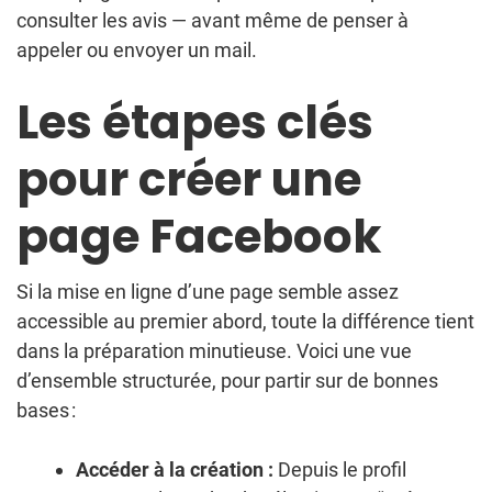
consulter les avis — avant même de penser à
appeler ou envoyer un mail.
Les étapes clés
pour créer une
page Facebook
Si la mise en ligne d’une page semble assez
accessible au premier abord, toute la différence tient
dans la préparation minutieuse. Voici une vue
d’ensemble structurée, pour partir sur de bonnes
bases :
Accéder à la création :
Depuis le profil