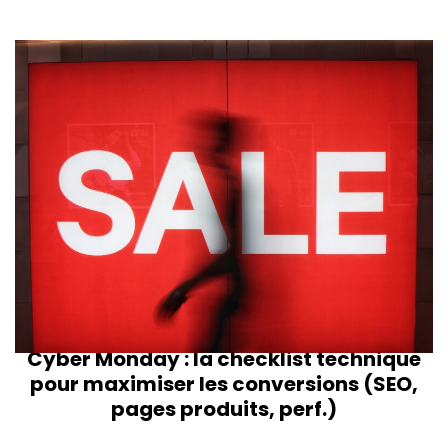
Digital et marketing
Cyber Monday : la checklist technique
pour maximiser les conversions (SEO,
pages produits, perf.)