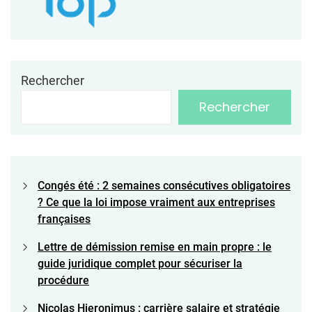
Rechercher
Rechercher
Congés été : 2 semaines consécutives obligatoires
? Ce que la loi impose vraiment aux entreprises
françaises
Lettre de démission remise en main propre : le
guide juridique complet pour sécuriser la
procédure
Nicolas Hieronimus : carrière salaire et stratégie