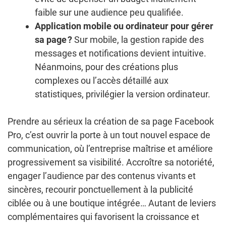
faible sur une audience peu qualifiée.
Application mobile ou ordinateur pour gérer
sa page ?
Sur mobile, la gestion rapide des
messages et notifications devient intuitive.
Néanmoins, pour des créations plus
complexes ou l’accès détaillé aux
statistiques, privilégier la version ordinateur.
Prendre au sérieux la création de sa page Facebook
Pro, c’est ouvrir la porte à un tout nouvel espace de
communication, où l’entreprise maîtrise et améliore
progressivement sa visibilité. Accroître sa notoriété,
engager l’audience par des contenus vivants et
sincères, recourir ponctuellement à la publicité
ciblée ou à une boutique intégrée… Autant de leviers
complémentaires qui favorisent la croissance et