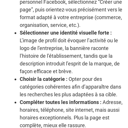
personnel Facebook, sélectionnez “Créer une
page”, puis orientez-vous précisément vers le
format adapté à votre entreprise (commerce,
organisation, service, etc.).
Sélectionner une identité visuelle forte :
L’image de profil doit évoquer l’activité ou le
logo de l’entreprise, la bannière raconte
l’histoire de l’établissement, tandis que la
description introduit l’esprit de la marque, de
façon efficace et brève.
Choisir la catégorie :
Opter pour des
catégories cohérentes afin d’apparaître dans
les recherches les plus adaptées à sa cible.
Compléter toutes les informations :
Adresse,
horaires, téléphone, site internet, mais aussi
horaires exceptionnels. Plus la page est
complète, mieux elle rassure.