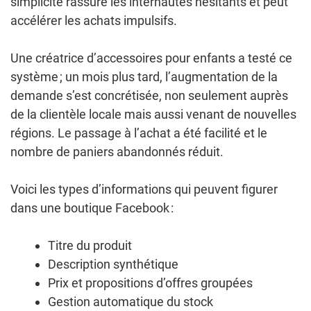
simplicité rassure les internautes hésitants et peut
accélérer les achats impulsifs.
Une créatrice d’accessoires pour enfants a testé ce
système ; un mois plus tard, l’augmentation de la
demande s’est concrétisée, non seulement auprès
de la clientèle locale mais aussi venant de nouvelles
régions. Le passage à l’achat a été facilité et le
nombre de paniers abandonnés réduit.
Voici les types d’informations qui peuvent figurer
dans une boutique Facebook :
Titre du produit
Description synthétique
Prix et propositions d’offres groupées
Gestion automatique du stock