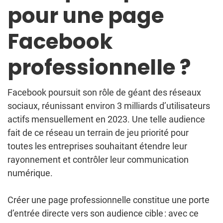
pour une page
Facebook
professionnelle ?
Facebook poursuit son rôle de géant des réseaux
sociaux, réunissant environ 3 milliards d’utilisateurs
actifs mensuellement en 2023. Une telle audience
fait de ce réseau un terrain de jeu priorité pour
toutes les entreprises souhaitant étendre leur
rayonnement et contrôler leur communication
numérique.
Créer une page professionnelle constitue une porte
d’entrée directe vers son audience cible : avec ce