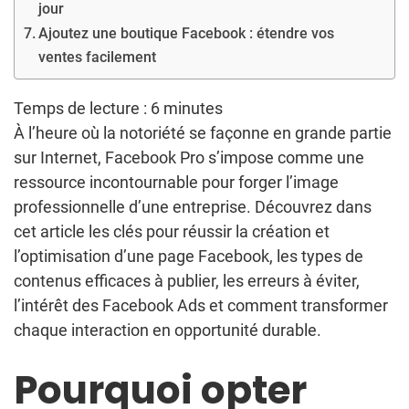
jour
Ajoutez une boutique Facebook : étendre vos
ventes facilement
Temps de lecture :
6
minutes
À l’heure où la notoriété se façonne en grande partie
sur Internet, Facebook Pro s’impose comme une
ressource incontournable pour forger l’image
professionnelle d’une entreprise. Découvrez dans
cet article les clés pour réussir la création et
l’optimisation d’une page Facebook, les types de
contenus efficaces à publier, les erreurs à éviter,
l’intérêt des Facebook Ads et comment transformer
chaque interaction en opportunité durable.
Pourquoi opter