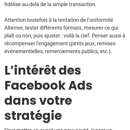
fidélise au-delà de la simple transaction.
Attention toutefois à la tentation de l’uniformité.
Alterner, tester différents formats, mesurer ce qui
plaît ou non, puis ajuster : voilà la clef. Penser aussi à
récompenser l’engagement (petits jeux, remises
événementielles, remerciements publics, etc.).
L’intérêt des
Facebook Ads
dans votre
stratégie