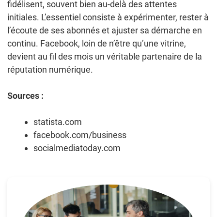
fidélisent, souvent bien au-delà des attentes
initiales. L’essentiel consiste à expérimenter, rester à
l’écoute de ses abonnés et ajuster sa démarche en
continu. Facebook, loin de n’être qu’une vitrine,
devient au fil des mois un véritable partenaire de la
réputation numérique.
Sources :
statista.com
facebook.com/business
socialmediatoday.com