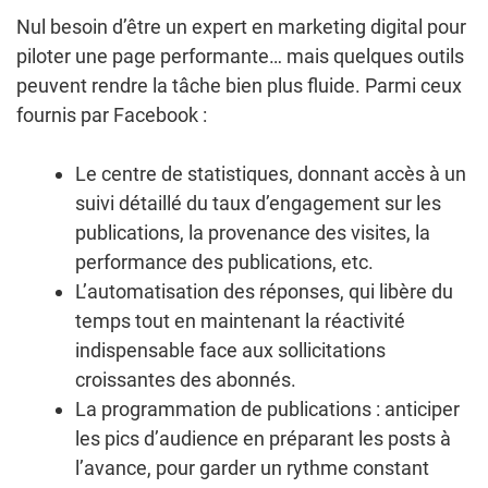
Nul besoin d’être un expert en marketing digital pour
piloter une page performante… mais quelques outils
peuvent rendre la tâche bien plus fluide. Parmi ceux
fournis par Facebook :
Le centre de statistiques, donnant accès à un
suivi détaillé du taux d’engagement sur les
publications, la provenance des visites, la
performance des publications, etc.
L’automatisation des réponses, qui libère du
temps tout en maintenant la réactivité
indispensable face aux sollicitations
croissantes des abonnés.
La programmation de publications : anticiper
les pics d’audience en préparant les posts à
l’avance, pour garder un rythme constant