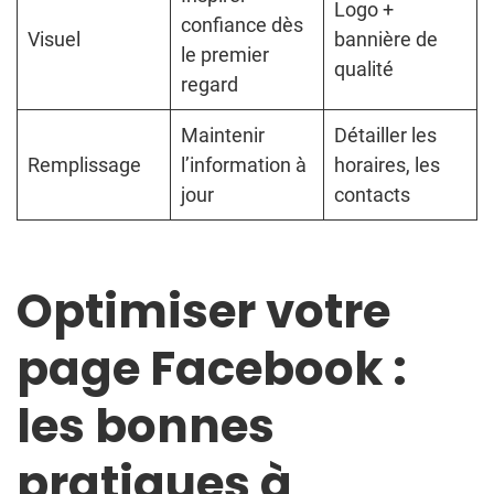
Logo +
confiance dès
Visuel
bannière de
le premier
qualité
regard
Maintenir
Détailler les
Remplissage
l’information à
horaires, les
jour
contacts
Optimiser votre
page Facebook :
les bonnes
pratiques à