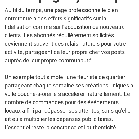
Au fil du temps, une page professionnelle bien
entretenue a des effets significatifs sur la
fidélisation comme sur l’acquisition de nouveaux
clients. Les abonnés régulièrement sollicités
deviennent souvent des relais naturels pour votre
activité, partageant de leur propre chef vos posts
auprès de leur propre communauté.
Un exemple tout simple : une fleuriste de quartier
partageant chaque semaine ses créations uniques a
vu le bouche-à-oreille s’accélérer naturellement. Le
nombre de commandes pour des événements
locaux a fini par dépasser ses attentes, sans qu’elle
ait eu à multiplier les dépenses publicitaires.
L’essentiel reste la constance et l’authenticité.