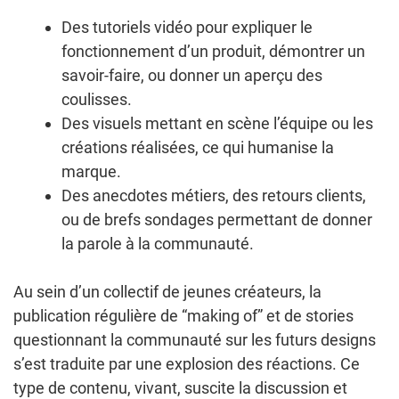
Des tutoriels vidéo pour expliquer le
fonctionnement d’un produit, démontrer un
savoir-faire, ou donner un aperçu des
coulisses.
Des visuels mettant en scène l’équipe ou les
créations réalisées, ce qui humanise la
marque.
Des anecdotes métiers, des retours clients,
ou de brefs sondages permettant de donner
la parole à la communauté.
Au sein d’un collectif de jeunes créateurs, la
publication régulière de “making of” et de stories
questionnant la communauté sur les futurs designs
s’est traduite par une explosion des réactions. Ce
type de contenu, vivant, suscite la discussion et