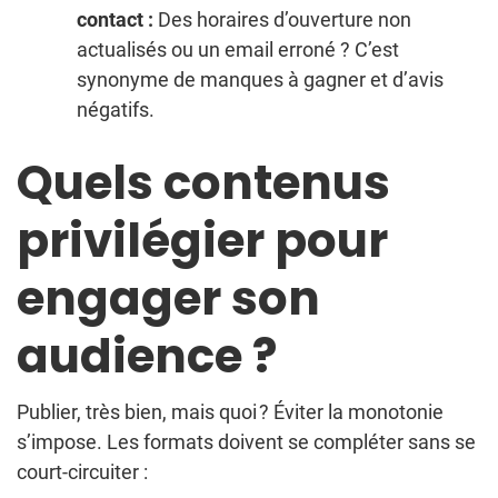
contact :
Des horaires d’ouverture non
actualisés ou un email erroné ? C’est
synonyme de manques à gagner et d’avis
négatifs.
Quels contenus
privilégier pour
engager son
audience ?
Publier, très bien, mais quoi ? Éviter la monotonie
s’impose. Les formats doivent se compléter sans se
court-circuiter :