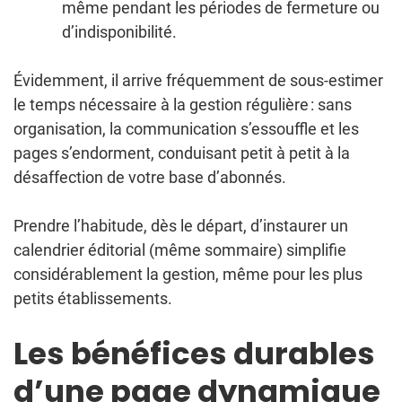
même pendant les périodes de fermeture ou
d’indisponibilité.
Évidemment, il arrive fréquemment de sous-estimer
le temps nécessaire à la gestion régulière : sans
organisation, la communication s’essouffle et les
pages s’endorment, conduisant petit à petit à la
désaffection de votre base d’abonnés.
Prendre l’habitude, dès le départ, d’instaurer un
calendrier éditorial (même sommaire) simplifie
considérablement la gestion, même pour les plus
petits établissements.
Les bénéfices durables
d’une page dynamique