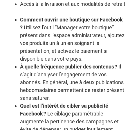
Accès à la livraison et aux modalités de retrait
Comment ouvrir une boutique sur Facebook
?
Utilisez l’outil “Manager votre boutique”
présent dans l’espace administrateur, ajoutez
vos produits un à un en soignant la
présentation, et activez le paiement si
disponible dans votre pays.
À quelle fréquence publier des contenus ?
Il
s’agit d’analyser l’engagement de vos
abonnés. En général, une à deux publications
hebdomadaires permettent de rester présent
sans saturer.
Quel est l’intérêt de cibler sa publicité
Facebook ?
Le ciblage paramétrable
augmente la pertinence des campagnes et
évite de dépenser un budget inutilement