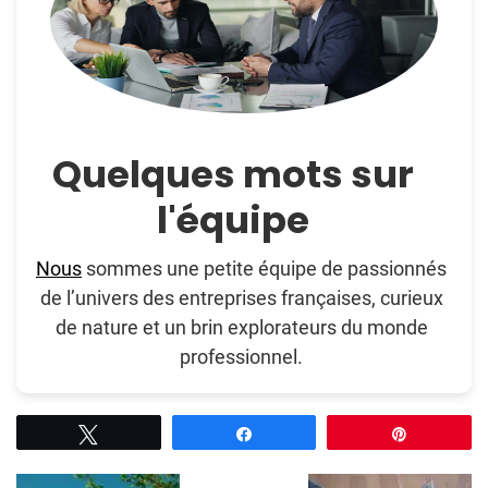
Quelques mots sur
l'équipe
Nous
sommes une petite équipe de passionnés
de l’univers des entreprises françaises, curieux
de nature et un brin explorateurs du monde
professionnel.
Tweetez
Partagez
Épingle