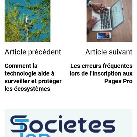
Post
Navigation
Article précédent
Article suivant
Comment la
Les erreurs fréquentes
technologie aide à
lors de l’inscription aux
surveiller et protéger
Pages Pro
les écosystèmes