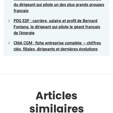
du dirigeant qui pilote un des plus grands groupes
francais
PDG EDF : carrière, salaire et profil de Bernard
Fontana, le dirigeant qui pilote le géant français
de l’énergie
CMA CGM : fiche entreprise complète — chiffres
clés, filiales, dirigeants et dernières évolutions
Articles
similaires