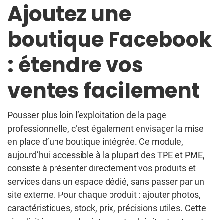
Ajoutez une
boutique Facebook
: étendre vos
ventes facilement
Pousser plus loin l’exploitation de la page
professionnelle, c’est également envisager la mise
en place d’une boutique intégrée. Ce module,
aujourd’hui accessible à la plupart des TPE et PME,
consiste à présenter directement vos produits et
services dans un espace dédié, sans passer par un
site externe. Pour chaque produit : ajouter photos,
caractéristiques, stock, prix, précisions utiles. Cette