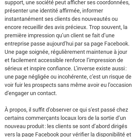
support, une société peut afficher ses coordonnées,
présenter une identité affirmée, informer
instantanément ses clients des nouveautés ou
encore recueillir des avis précieux. Trop souvent, la
première impression qu’un client se fait d’une
entreprise passe aujourd’hui par sa page Facebook.
Une page soignée, régulièrement maintenue à jour
et facilement accessible renforce l’impression de
sérieux et inspire confiance. L’inverse existe aussi :
une page négligée ou incohérente, c’est un risque de
voir fuir les prospects sans même avoir eu l’occasion
d’engager un contact.
À propos, il suffit d’observer ce qui s’est passé chez
certains commerçants locaux lors de la sortie d’un
nouveau produit : les clients se sont d’abord dirigés
vers la page Facebook pour vérifier la disponibilité et