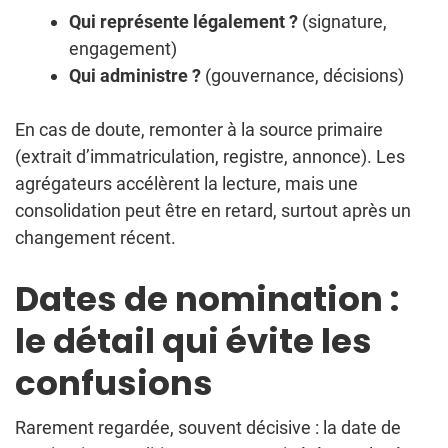
Qui représente légalement ?
(signature,
engagement)
Qui administre ?
(gouvernance, décisions)
En cas de doute, remonter à la source primaire
(extrait d’immatriculation, registre, annonce). Les
agrégateurs accélèrent la lecture, mais une
consolidation peut être en retard, surtout après un
changement récent.
Dates de nomination :
le détail qui évite les
confusions
Rarement regardée, souvent décisive : la date de