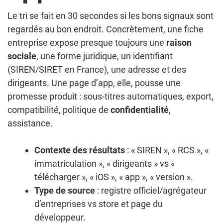
Le tri se fait en 30 secondes si les bons signaux sont
regardés au bon endroit. Concrètement, une fiche
entreprise expose presque toujours une
raison
sociale
, une forme juridique, un identifiant
(SIREN/SIRET en France), une adresse et des
dirigeants. Une page d’app, elle, pousse une
promesse produit : sous-titres automatiques, export,
compatibilité, politique de
confidentialité
,
assistance.
Contexte des résultats
: « SIREN », « RCS », «
immatriculation », « dirigeants » vs «
télécharger », « iOS », « app », « version ».
Type de source
: registre officiel/agrégateur
d’entreprises vs store et page du
développeur.