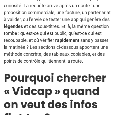
curiosité. La requête arrive après un doute : une
proposition commerciale, une facture, un partenariat
à valider, ou l’envie de tester une app qui génère des
légendes
et des sous-titres. Et là, la même question
tombe : qu’est-ce qui est public, qu’est-ce qui est
recoupable, et où vérifier
rapidement
sans y passer
la matinée ? Les sections ci-dessous apportent une
méthode concrète, des tableaux copiables, et des
points de contrôle qui tiennent la route.
Pourquoi chercher
« Vidcap » quand
on veut des infos