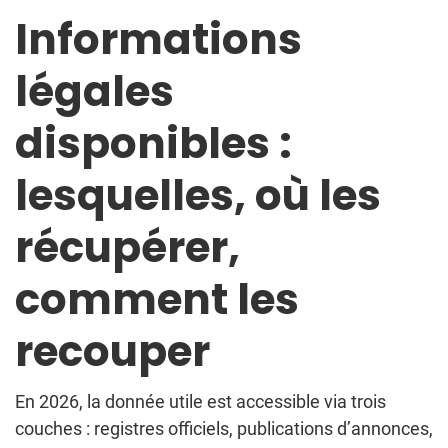
Informations
légales
disponibles :
lesquelles, où les
récupérer,
comment les
recouper
En 2026, la donnée utile est accessible via trois
couches : registres officiels, publications d’annonces,