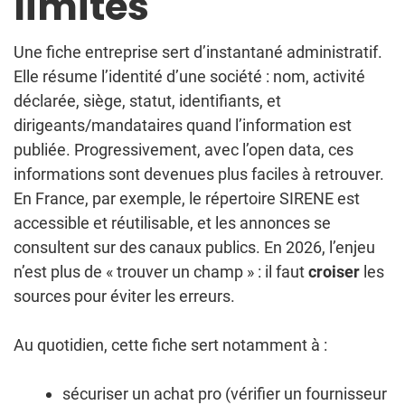
limites
Une fiche entreprise sert d’instantané administratif.
Elle résume l’identité d’une société : nom, activité
déclarée, siège, statut, identifiants, et
dirigeants/mandataires quand l’information est
publiée. Progressivement, avec l’open data, ces
informations sont devenues plus faciles à retrouver.
En France, par exemple, le répertoire SIRENE est
accessible et réutilisable, et les annonces se
consultent sur des canaux publics. En 2026, l’enjeu
n’est plus de « trouver un champ » : il faut
croiser
les
sources pour éviter les erreurs.
Au quotidien, cette fiche sert notamment à :
sécuriser un achat pro (vérifier un fournisseur