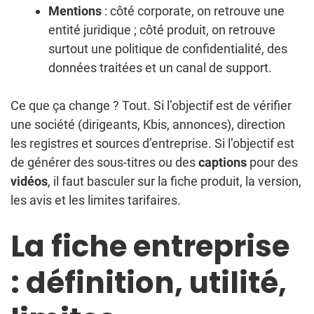
Mentions
: côté corporate, on retrouve une
entité juridique ; côté produit, on retrouve
surtout une politique de confidentialité, des
données traitées et un canal de support.
Ce que ça change ? Tout. Si l’objectif est de vérifier
une société (dirigeants, Kbis, annonces), direction
les registres et sources d’entreprise. Si l’objectif est
de générer des sous-titres ou des
captions
pour des
vidéos
, il faut basculer sur la fiche produit, la version,
les avis et les limites tarifaires.
La fiche entreprise
: définition, utilité,