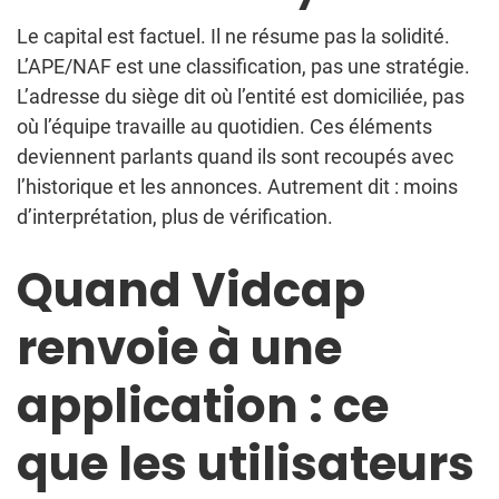
Le capital est factuel. Il ne résume pas la solidité.
L’APE/NAF est une classification, pas une stratégie.
L’adresse du siège dit où l’entité est domiciliée, pas
où l’équipe travaille au quotidien. Ces éléments
deviennent parlants quand ils sont recoupés avec
l’historique et les annonces. Autrement dit : moins
d’interprétation, plus de vérification.
Quand Vidcap
renvoie à une
application : ce
que les utilisateurs