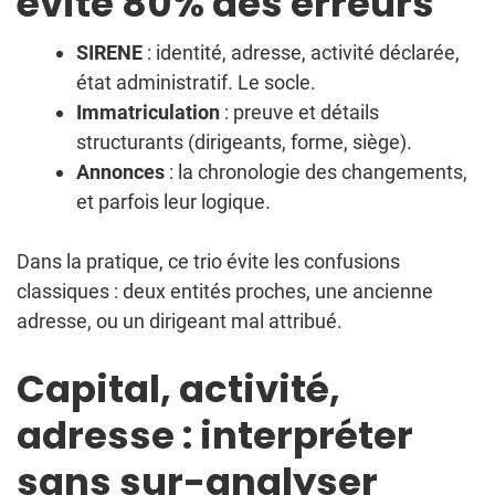
évite 80% des erreurs
SIRENE
: identité, adresse, activité déclarée,
état administratif. Le socle.
Immatriculation
: preuve et détails
structurants (dirigeants, forme, siège).
Annonces
: la chronologie des changements,
et parfois leur logique.
Dans la pratique, ce trio évite les confusions
classiques : deux entités proches, une ancienne
adresse, ou un dirigeant mal attribué.
Capital, activité,
adresse : interpréter
sans sur-analyser