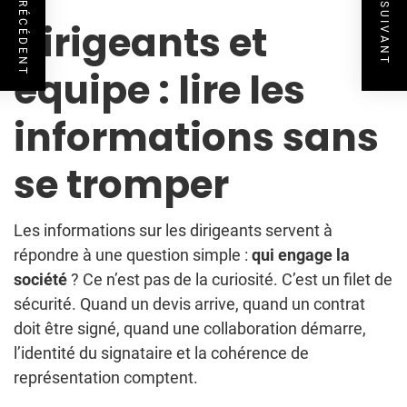
ARTICLE PRÉCÉDENT
ARTICLE SUIVANT
Dirigeants et
équipe : lire les
informations sans
se tromper
Les informations sur les dirigeants servent à
répondre à une question simple :
qui engage la
société
? Ce n’est pas de la curiosité. C’est un filet de
sécurité. Quand un devis arrive, quand un contrat
doit être signé, quand une collaboration démarre,
l’identité du signataire et la cohérence de
représentation comptent.