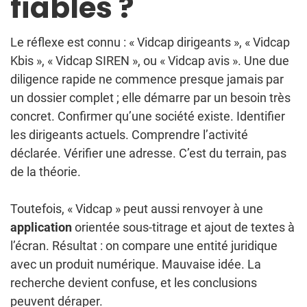
fiables ?
Le réflexe est connu : « Vidcap dirigeants », « Vidcap
Kbis », « Vidcap SIREN », ou « Vidcap avis ». Une due
diligence rapide ne commence presque jamais par
un dossier complet ; elle démarre par un besoin très
concret. Confirmer qu’une société existe. Identifier
les dirigeants actuels. Comprendre l’activité
déclarée. Vérifier une adresse. C’est du terrain, pas
de la théorie.
Toutefois, « Vidcap » peut aussi renvoyer à une
application
orientée sous-titrage et ajout de textes à
l’écran. Résultat : on compare une entité juridique
avec un produit numérique. Mauvaise idée. La
recherche devient confuse, et les conclusions
peuvent déraper.