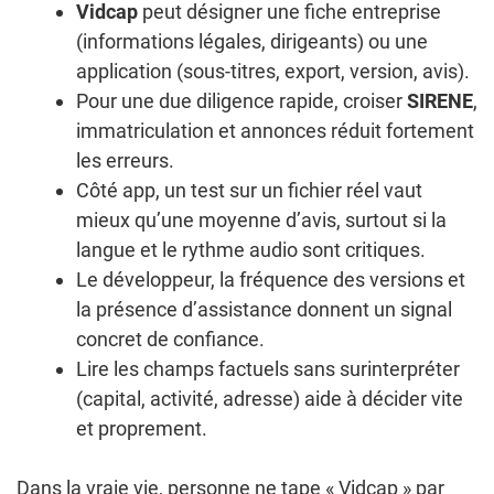
Vidcap
peut désigner une fiche entreprise
(informations légales, dirigeants) ou une
application (sous-titres, export, version, avis).
Pour une due diligence rapide, croiser
SIRENE
,
immatriculation et annonces réduit fortement
les erreurs.
Côté app, un test sur un fichier réel vaut
mieux qu’une moyenne d’avis, surtout si la
langue et le rythme audio sont critiques.
Le développeur, la fréquence des versions et
la présence d’assistance donnent un signal
concret de confiance.
Lire les champs factuels sans surinterpréter
(capital, activité, adresse) aide à décider vite
et proprement.
Dans la vraie vie, personne ne tape « Vidcap » par