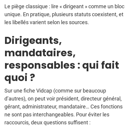
Le piège classique : lire « dirigeant » comme un bloc
unique. En pratique, plusieurs statuts coexistent, et
les libellés varient selon les sources.
Dirigeants,
mandataires,
responsables : qui fait
quoi ?
Sur une fiche Vidcap (comme sur beaucoup
d’autres), on peut voir président, directeur général,
gérant, administrateur, mandataire… Ces fonctions
ne sont pas interchangeables. Pour éviter les
raccourcis, deux questions suffisent :