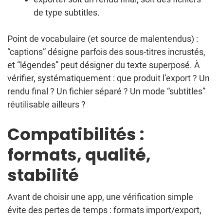
de type subtitles.
Point de vocabulaire (et source de malentendus) :
“captions” désigne parfois des sous-titres incrustés,
et “légendes” peut désigner du texte superposé. À
vérifier, systématiquement : que produit l’export ? Un
rendu final ? Un fichier séparé ? Un mode “subtitles”
réutilisable ailleurs ?
Compatibilités :
formats, qualité,
stabilité
Avant de choisir une app, une vérification simple
évite des pertes de temps : formats import/export,