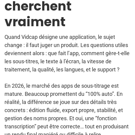
cherchent
vraiment
Quand Vidcap désigne une application, le sujet
change : il faut juger un produit. Les questions utiles
deviennent alors : que fait l’app, comment gère-t-elle
les sous-titres, le texte à l’écran, la vitesse de
traitement, la qualité, les langues, et le support ?
En 2026, le marché des apps de sous-titrage est
mature. Beaucoup promettent du “100% auto”. En
réalité, la différence se joue sur des détails très
concrets : édition fluide, export propre, stabilité, et
gestion des noms propres. Et oui, une “fonction
transcription” peut être correcte… tout en produisant
un rendu final maniéré ou difficile à relire.