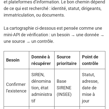
et plateformes d’information. Le bon chemin dépend
de ce qui est recherché : identité, statut, dirigeants,
immatriculation, ou documents.
La cartographie ci-dessous est pensée comme une
mini-API de vérification : un besoin → une donnée →
une source → un contrôle.
Donnée à
Source
Point de
Besoin
récupérer
prioritaire
contrôle
SIREN,
Statut,
dénomina
Base
adresse,
Confirmer
tion, état
SIRENE
date de
l’existence
administra
(INSEE)
mise à
tif
jour