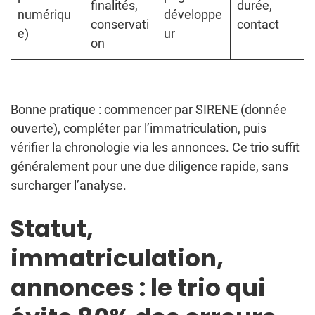
finalités,
durée,
numériqu
développe
conservati
contact
e)
ur
on
Bonne pratique : commencer par SIRENE (donnée
ouverte), compléter par l’immatriculation, puis
vérifier la chronologie via les annonces. Ce trio suffit
généralement pour une due diligence rapide, sans
surcharger l’analyse.
Statut,
immatriculation,
annonces : le trio qui