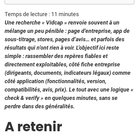
Temps de lecture :
11
minutes
Une recherche « Vidcap » renvoie souvent à un
mélange un peu pénible : page d’entreprise, app de
sous-titrage, stores, pages d’avis… et parfois des
résultats qui n’ont rien à voir. L’objectif ici reste
simple : rassembler des repères fiables et
directement exploitables, côté fiche entreprise
(dirigeants, documents, indicateurs légaux) comme
côté application (fonctionnalités, version,
compatibilités, avis, prix). Le tout avec une logique «
check & verify » en quelques minutes, sans se
perdre dans des généralités.
A retenir