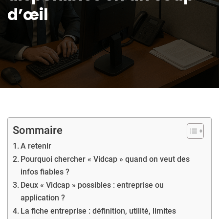
d’œil
Sommaire
A retenir
Pourquoi chercher « Vidcap » quand on veut des
infos fiables ?
Deux « Vidcap » possibles : entreprise ou
application ?
La fiche entreprise : définition, utilité, limites