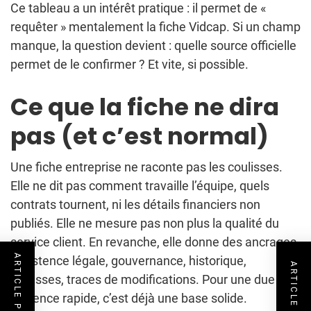
Ce tableau a un intérêt pratique : il permet de «
requêter » mentalement la fiche Vidcap. Si un champ
manque, la question devient : quelle source officielle
permet de le confirmer ? Et vite, si possible.
Ce que la fiche ne dira
pas (et c’est normal)
Une fiche entreprise ne raconte pas les coulisses.
Elle ne dit pas comment travaille l’équipe, quels
contrats tournent, ni les détails financiers non
publiés. Elle ne mesure pas non plus la qualité du
service client. En revanche, elle donne des ancrages
: existence légale, gouvernance, historique,
adresses, traces de modifications. Pour une due
diligence rapide, c’est déjà une base solide.