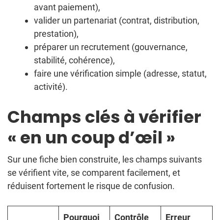
avant paiement),
valider un partenariat (contrat, distribution,
prestation),
préparer un recrutement (gouvernance,
stabilité, cohérence),
faire une vérification simple (adresse, statut,
activité).
Champs clés à vérifier
« en un coup d’œil »
Sur une fiche bien construite, les champs suivants
se vérifient vite, se comparent facilement, et
réduisent fortement le risque de confusion.
Pourquoi
Contrôle
Erreur