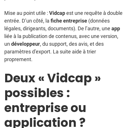
Mise au point utile :
Vidcap
est une requête à double
entrée. D’un côté, la
fiche entreprise
(données
légales, dirigeants, documents). De l’autre, une
app
liée à la publication de contenus, avec une version,
un
développeur
, du support, des avis, et des
paramètres d’export. La suite aide à trier
proprement.
Deux « Vidcap »
possibles :
entreprise ou
application ?