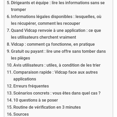
Dirigeants et équipe : lire les informations sans se
tromper
Informations légales disponibles : lesquelles, où
les récupérer, comment les recouper
Quand Vidcap renvoie à une application : ce que
les utilisateurs cherchent vraiment
Vidcap : comment ça fonctionne, en pratique
Gratuit ou payant : lire une offre sans tomber dans
les pièges
Avis utilisateurs : utiles, à condition de les trier
Comparaison rapide : Vidcap face aux autres
applications
Erreurs fréquentes
Scénarios concrets : vous êtes dans quel cas ?
10 questions à se poser
Routine de vérification en 3 minutes
Sources