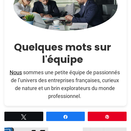
Quelques mots sur
l'équipe
Nous
sommes une petite équipe de passionnés
de l’univers des entreprises françaises, curieux
de nature et un brin explorateurs du monde
professionnel.
Tweetez
Partagez
Épingle