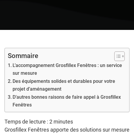
Sommaire
L’accompagnement Grosfillex Fenêtres : un service
sur mesure
Des équipements solides et durables pour votre
projet d’aménagement
D’autres bonnes raisons de faire appel à Grosfillex
Fenêtres
Temps de lecture :
2
minutes
Grosfillex Fenêtres apporte des solutions sur mesure