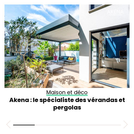
Maison et déco
Akena : le spécialiste des vérandas et
pergolas