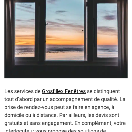
Les services de
Grosfillex Fenêtres
se distinguent
tout d’abord par un accompagnement de qualité. La
prise de rendez-vous peut se faire en agence, à
domicile ou à distance. Par ailleurs, les devis sont
gratuits et sans engagement. En complément, votre
interlocuteur vous propose des solutions de