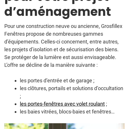
d’aménagement
Pour une construction neuve ou ancienne, Grosfillex
Fenêtres propose de nombreuses gammes
d’équipements. Celles-ci concernent, entre autres,
les projets d’isolation et de sécurisation des biens.
Se protéger de la lumière est aussi envisageable.
L’offre se décline de la manière suivante :
les portes d’entrée et de garage ;
les clôtures, portails et solutions d’occultation
;
les portes-fenêtres avec volet roulant
;
les baies vitrées, blocs-baies et fenêtres…