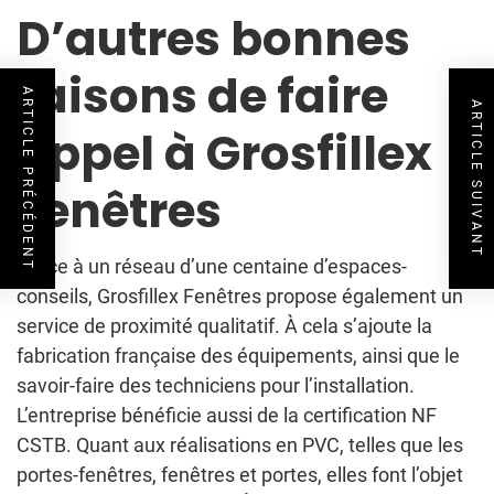
D’autres bonnes
raisons de faire
ARTICLE PRÉCÉDENT
ARTICLE SUIVANT
appel à Grosfillex
Fenêtres
Grâce à un réseau d’une centaine d’espaces-
conseils, Grosfillex Fenêtres propose également un
service de proximité qualitatif. À cela s’ajoute la
fabrication française des équipements, ainsi que le
savoir-faire des techniciens pour l’installation.
L’entreprise bénéficie aussi de la certification NF
CSTB. Quant aux réalisations en PVC, telles que les
portes-fenêtres, fenêtres et portes, elles font l’objet