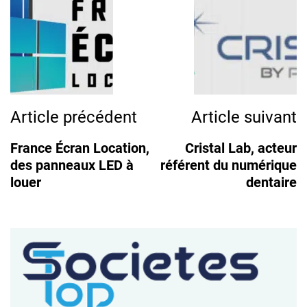
Post
Navigation
Article précédent
Article suivant
France Écran Location,
Cristal Lab, acteur
des panneaux LED à
référent du numérique
louer
dentaire