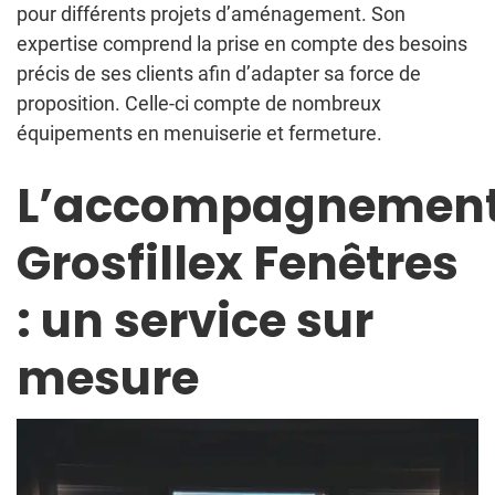
pour différents projets d’aménagement. Son
expertise comprend la prise en compte des besoins
précis de ses clients afin d’adapter sa force de
proposition. Celle-ci compte de nombreux
équipements en menuiserie et fermeture.
L’accompagnemen
Grosfillex Fenêtres
: un service sur
mesure