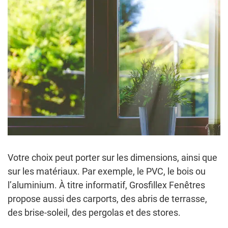
Votre choix peut porter sur les dimensions, ainsi que
sur les matériaux. Par exemple, le PVC, le bois ou
l’aluminium. À titre informatif, Grosfillex Fenêtres
propose aussi des carports, des abris de terrasse,
des brise-soleil, des pergolas et des stores.