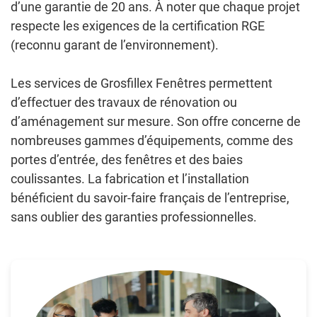
d’une garantie de 20 ans. À noter que chaque projet
respecte les exigences de la certification RGE
(reconnu garant de l’environnement).
Les services de Grosfillex Fenêtres permettent
d’effectuer des travaux de rénovation ou
d’aménagement sur mesure. Son offre concerne de
nombreuses gammes d’équipements, comme des
portes d’entrée, des fenêtres et des baies
coulissantes. La fabrication et l’installation
bénéficient du savoir-faire français de l’entreprise,
sans oublier des garanties professionnelles.