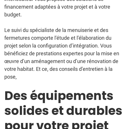
financement adaptées à votre projet et à votre
budget.
Le suivi du spécialiste de la menuiserie et des
fermetures comporte l’étude et l’élaboration du
projet selon la configuration d’intégration. Vous
bénéficiez de prestations expertes pour la mise en
œuvre d’un aménagement ou d’une rénovation de
votre habitat. Et ce, des conseils d’entretien à la
pose,
Des équipements
solides et durables
pour votre projet