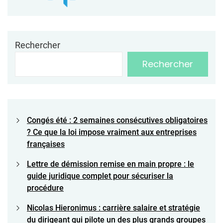
Rechercher
Rechercher
Congés été : 2 semaines consécutives obligatoires
? Ce que la loi impose vraiment aux entreprises
françaises
Lettre de démission remise en main propre : le
guide juridique complet pour sécuriser la
procédure
Nicolas Hieronimus : carrière salaire et stratégie
du dirigeant qui pilote un des plus grands groupes