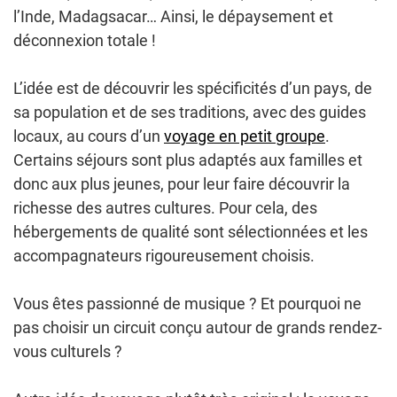
l’Inde, Madagsacar… Ainsi, le dépaysement et
déconnexion totale !
L’idée est de découvrir les spécificités d’un pays, de
sa population et de ses traditions, avec des guides
locaux, au cours d’un
voyage en petit groupe
.
Certains séjours sont plus adaptés aux familles et
donc aux plus jeunes, pour leur faire découvrir la
richesse des autres cultures. Pour cela, des
hébergements de qualité sont sélectionnées et les
accompagnateurs rigoureusement choisis.
Vous êtes passionné de musique ? Et pourquoi ne
pas choisir un circuit conçu autour de grands rendez-
vous culturels ?