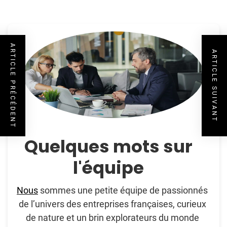
ARTICLE PRÉCÉDENT
ARTICLE SUIVANT
Quelques mots sur
l'équipe
Nous
sommes une petite équipe de passionnés
de l’univers des entreprises françaises, curieux
de nature et un brin explorateurs du monde