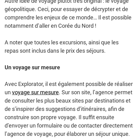
Autre idée de voyage plutôt très original : le voyage
géopolitique. Ceci, pour essayer de décrypter et de
comprendre les enjeux de ce monde… Il est possible
notamment d’aller en Corée du Nord !
A noter que toutes les excursions, ainsi que les
repas sont inclus dans le prix des séjours.
Un voyage sur mesure
Avec Explorator, il est également possible de réaliser
un
voyage sur mesure
. Sur son site, l’agence permet
de consulter les plus beaux sites par destinations et
de s’inspirer des suggestions d’itinéraires, afin de
construire son propre voyage. Il suffit ensuite
d’envoyer un formulaire ou de contacter directement
l’agence de voyage, pour élaborer un séjour unique.