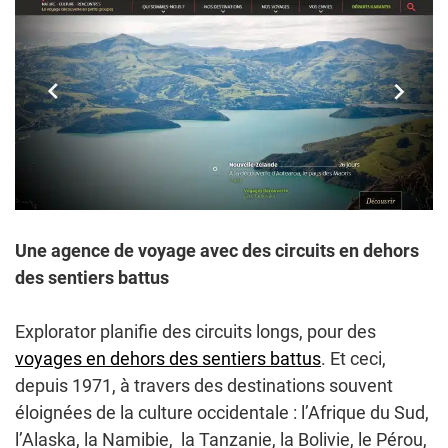
Une agence de voyage avec des circuits en dehors
des sentiers battus
Explorator planifie des circuits longs, pour des
voyages en dehors des sentiers battus
. Et ceci,
depuis 1971, à travers des destinations souvent
éloignées de la culture occidentale : l’Afrique du Sud,
l’Alaska, la Namibie, la Tanzanie, la Bolivie, le Pérou,