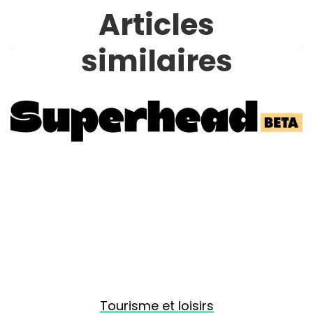
Articles
similaires
Tourisme et loisirs