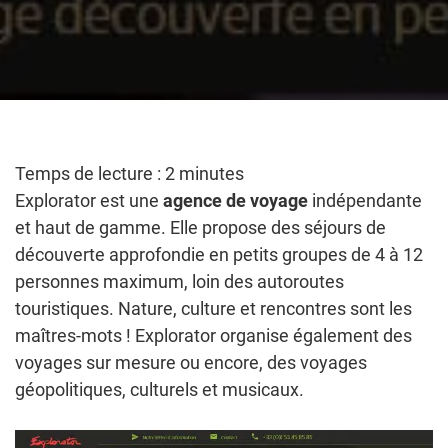
Temps de lecture :
2
minutes
Explorator est une
agence de voyage
indépendante
et haut de gamme. Elle propose des séjours de
découverte approfondie en petits groupes de 4 à 12
personnes maximum, loin des autoroutes
touristiques. Nature, culture et rencontres sont les
maîtres-mots ! Explorator organise également des
voyages sur mesure ou encore, des voyages
géopolitiques, culturels et musicaux.