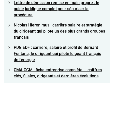
Lettre de démission remise en main propre : le
guide juridique complet pour sécuriser la
procédure
Nicolas Hieronimus : carrière salaire et stratégie
du dirigeant qui pilote un des plus grands groupes
francais
PDG EDF : carrière, salaire et profil de Bernard
Fontana, le dirigeant qui pilote le géant français
de l’énergie
CMA CGM : fiche entreprise complète — chiffres
clés, filiales, dirigeants et dernières évolutions